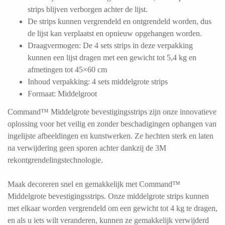
strips blijven verborgen achter de lijst.
De strips kunnen vergrendeld en ontgrendeld worden, dus
de lijst kan verplaatst en opnieuw opgehangen worden.
Draagvermogen: De 4 sets strips in deze verpakking
kunnen een lijst dragen met een gewicht tot 5,4 kg en
afmetingen tot 45×60 cm
Inhoud verpakking: 4 sets middelgrote strips
Formaat: Middelgroot
Command™ Middelgrote bevestigingsstrips zijn onze innovatieve
oplossing voor het veilig en zonder beschadigingen ophangen van
ingelijste afbeeldingen en kunstwerken. Ze hechten sterk en laten
na verwijdering geen sporen achter dankzij de 3M
rekontgrendelingstechnologie.
Maak decoreren snel en gemakkelijk met Command™
Middelgrote bevestigingsstrips. Onze middelgrote strips kunnen
met elkaar worden vergrendeld om een gewicht tot 4 kg te dragen,
en als u iets wilt veranderen, kunnen ze gemakkelijk verwijderd