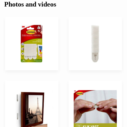
Photos and videos