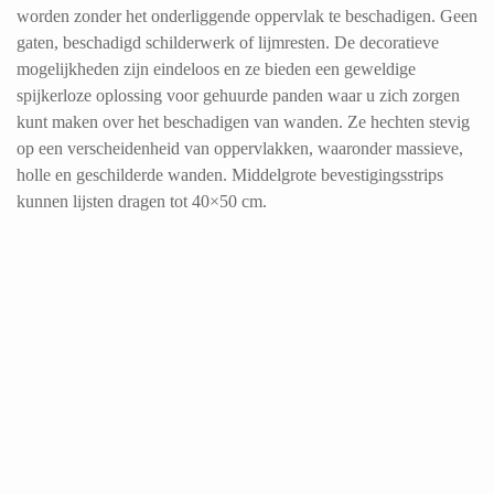
worden zonder het onderliggende oppervlak te beschadigen. Geen
gaten, beschadigd schilderwerk of lijmresten. De decoratieve
mogelijkheden zijn eindeloos en ze bieden een geweldige
spijkerloze oplossing voor gehuurde panden waar u zich zorgen
kunt maken over het beschadigen van wanden. Ze hechten stevig
op een verscheidenheid van oppervlakken, waaronder massieve,
holle en geschilderde wanden. Middelgrote bevestigingsstrips
kunnen lijsten dragen tot 40×50 cm.