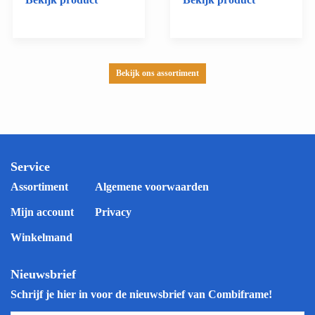
Bekijk ons assortiment
Service
Assortiment
Algemene voorwaarden
Mijn account
Privacy
Winkelmand
Nieuwsbrief
Schrijf je hier in voor de nieuwsbrief van Combiframe!