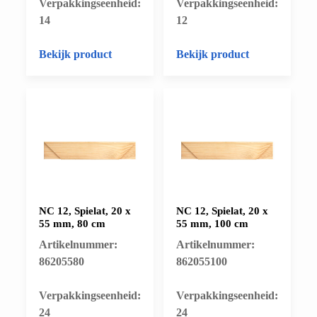
​Verpakkingseenheid:
​Verpakkingseenheid:
14
12
Bekijk product
Bekijk product
NC 12, Spielat, 20 x
NC 12, Spielat, 20 x
55 mm, 80 cm
55 mm, 100 cm
Artikelnummer:
Artikelnummer:
86205580
862055100
​Verpakkingseenheid:
​Verpakkingseenheid:
24
24