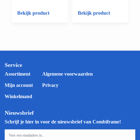
Bekijk product
Bekijk product
Service
Assortiment
Algemene voorwaarden
Mijn account
Privacy
Winkelmand
Nieuwsbrief
Schrijf je hier in voor de nieuwsbrief van Combiframe!