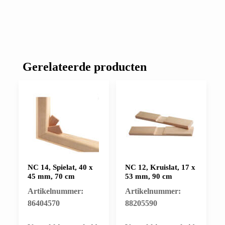
Gerelateerde producten
NC 14, Spielat, 40 x
NC 12, Kruislat, 17 x
45 mm, 70 cm
53 mm, 90 cm
Artikelnummer:
Artikelnummer:
86404570
88205590