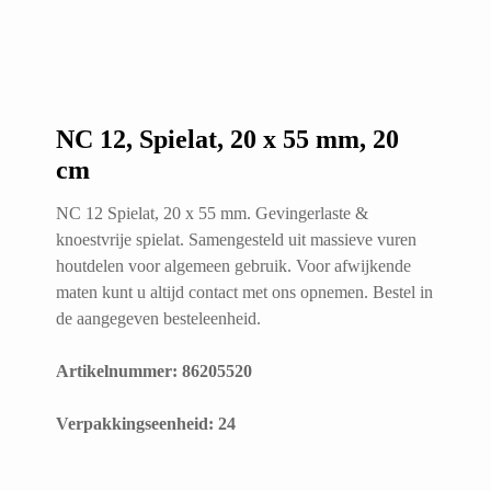
NC 12, Spielat, 20 x 55 mm, 20
cm
NC 12 Spielat, 20 x 55 mm. Gevingerlaste &
knoestvrije spielat. Samengesteld uit massieve vuren
houtdelen voor algemeen gebruik. Voor afwijkende
maten kunt u altijd contact met ons opnemen. Bestel in
de aangegeven besteleenheid.
Artikelnummer: 86205520
​Verpakkingseenheid: 24