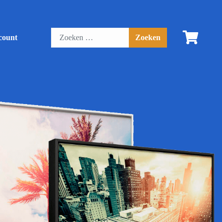
count