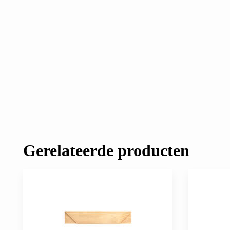
Gerelateerde producten