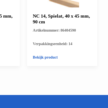
55 mm,
NC 14, Spielat, 40 x 45 mm,
90 cm
Artikelnummer: 86404590
​Verpakkingseenheid: 14
Bekijk product