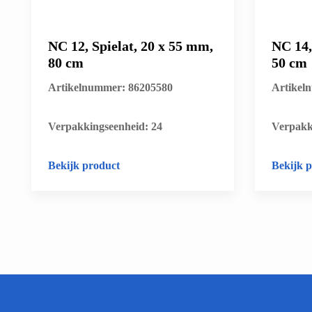
NC 12, Spielat, 20 x 55 mm,
NC 14,
80 cm
50 cm
Artikelnummer: 86205580
Artikel
​Verpakkingseenheid: 24
​Verpakk
Bekijk product
Bekijk 