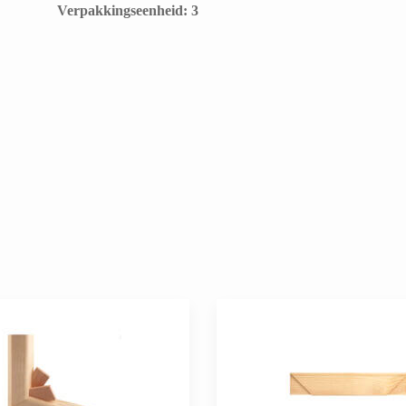
​Verpakkingseenheid: 3