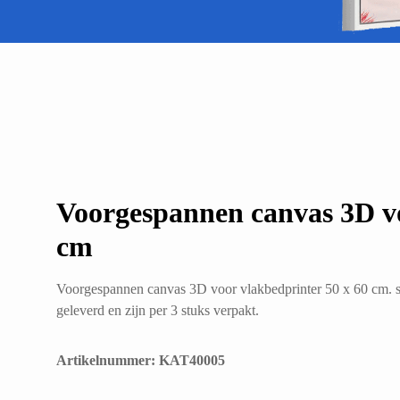
Voorgespannen canvas 3D vo
cm
Voorgespannen canvas 3D voor vlakbedprinter 50 x 60 cm. 
geleverd en zijn per 3 stuks verpakt.
Artikelnummer: KAT40005