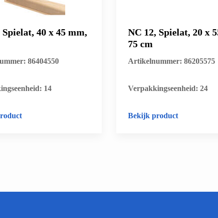
 Spielat, 40 x 45 mm,
NC 12, Spielat, 20 x 
75 cm
nummer: 86404550
Artikelnummer: 86205575
ingseenheid: 14
​Verpakkingseenheid: 24
product
Bekijk product