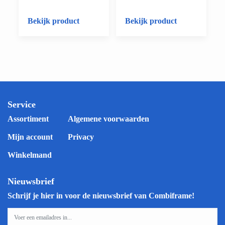
Bekijk product
Bekijk product
Service
Assortiment
Algemene voorwaarden
Mijn account
Privacy
Winkelmand
Nieuwsbrief
Schrijf je hier in voor de nieuwsbrief van Combiframe!