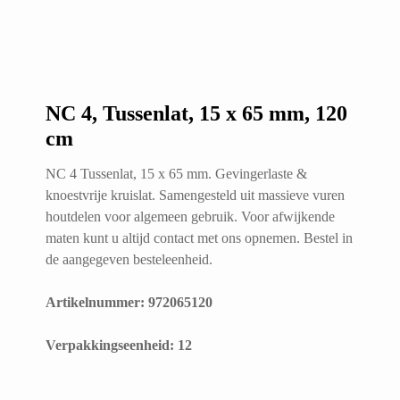
NC 4, Tussenlat, 15 x 65 mm, 120
cm
NC 4 Tussenlat, 15 x 65 mm. Gevingerlaste &
knoestvrije kruislat. Samengesteld uit massieve vuren
houtdelen voor algemeen gebruik. Voor afwijkende
maten kunt u altijd contact met ons opnemen. Bestel in
de aangegeven besteleenheid.
Artikelnummer: 972065120
​Verpakkingseenheid: 12