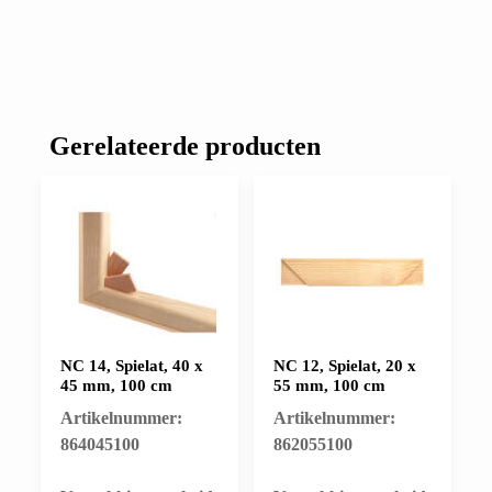
Gerelateerde producten
NC 14, Spielat, 40 x
NC 12, Spielat, 20 x
45 mm, 100 cm
55 mm, 100 cm
Artikelnummer:
Artikelnummer:
864045100
862055100