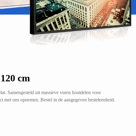
 120 cm
lat. Samengesteld uit massieve vuren houtdelen voor
act met ons opnemen. Bestel in de aangegeven besteleenheid.