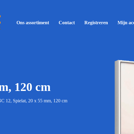
Ons assortiment
Contact
Registreren
Mijn ac
mm, 120 cm
C 12, Spielat, 20 x 55 mm, 120 cm