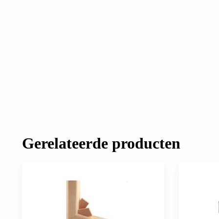
Gerelateerde producten