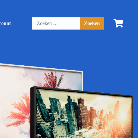
count