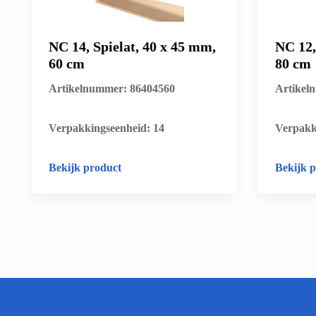
NC 14, Spielat, 40 x 45 mm,
NC 12,
60 cm
80 cm
Artikelnummer: 86404560
Artikel
​Verpakkingseenheid: 14
​Verpakk
Bekijk product
Bekijk 