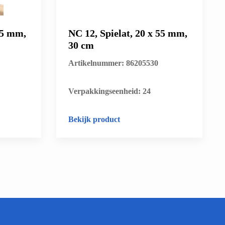
45 mm,
NC 12, Spielat, 20 x 55 mm,
30 cm
Artikelnummer: 86205530
​Verpakkingseenheid: 24
Bekijk product