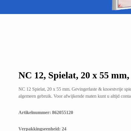
NC 12, Spielat, 20 x 55 mm,
NC 12 Spielat, 20 x 55 mm. Gevingerlaste & knoestvrije spie
algemeen gebruik. Voor afwijkende maten kunt u altijd cont
Artikelnummer: 862055120
​Verpakkingseenheid: 24