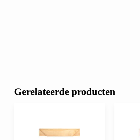
Gerelateerde producten