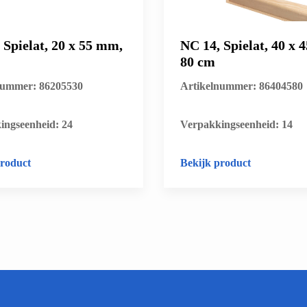
 Spielat, 20 x 55 mm,
NC 14, Spielat, 40 x 
80 cm
nummer: 86205530
Artikelnummer: 86404580
ingseenheid: 24
​Verpakkingseenheid: 14
product
Bekijk product