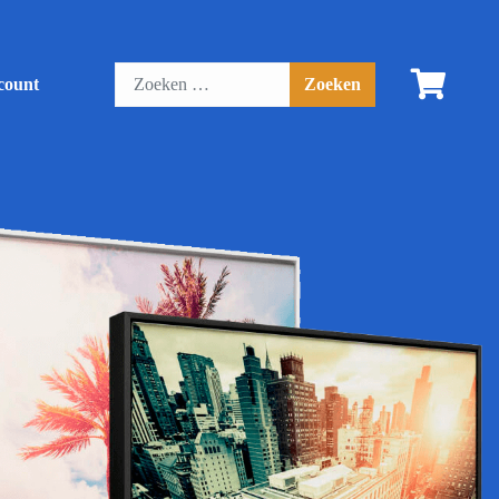
count