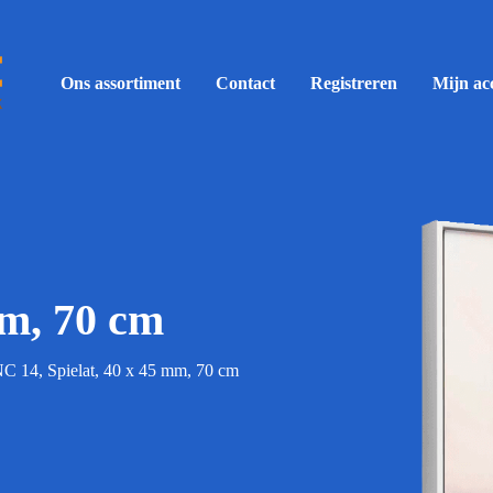
Ons assortiment
Contact
Registreren
Mijn ac
mm, 70 cm
C 14, Spielat, 40 x 45 mm, 70 cm