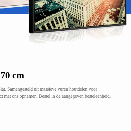
 70 cm
lat. Samengesteld uit massieve vuren houtdelen voor
act met ons opnemen. Bestel in de aangegeven besteleenheid.