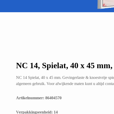
NC 14, Spielat, 40 x 45 mm,
NC 14 Spielat, 40 x 45 mm. Gevingerlaste & knoestvrije spie
algemeen gebruik. Voor afwijkende maten kunt u altijd cont
Artikelnummer: 86404570
​Verpakkingseenheid: 14