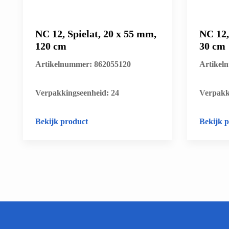
NC 12, Spielat, 20 x 55 mm,
NC 12,
120 cm
30 cm
Artikelnummer: 862055120
Artikel
​Verpakkingseenheid: 24
​Verpakk
Bekijk product
Bekijk 