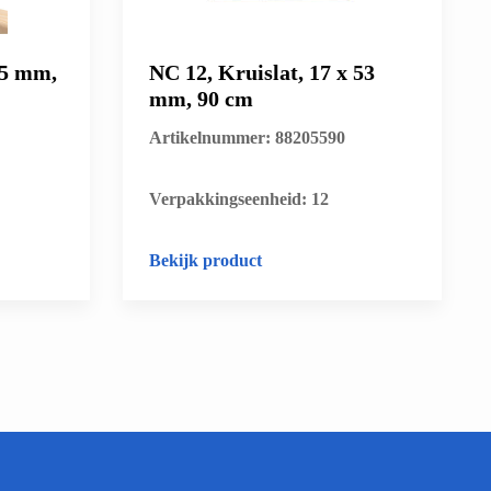
45 mm,
NC 12, Kruislat, 17 x 53
mm, 90 cm
Artikelnummer: 88205590
​Verpakkingseenheid: 12
Bekijk product