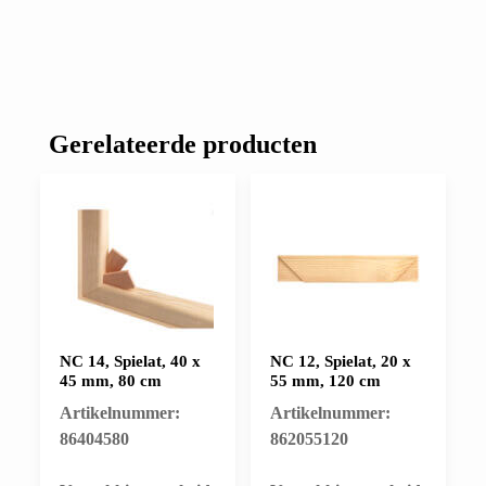
Gerelateerde producten
NC 14, Spielat, 40 x
NC 12, Spielat, 20 x
45 mm, 80 cm
55 mm, 120 cm
Artikelnummer:
Artikelnummer:
86404580
862055120