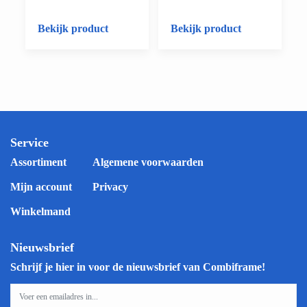
Bekijk product
Bekijk product
Service
Assortiment
Algemene voorwaarden
Mijn account
Privacy
Winkelmand
Nieuwsbrief
Schrijf je hier in voor de nieuwsbrief van Combiframe!