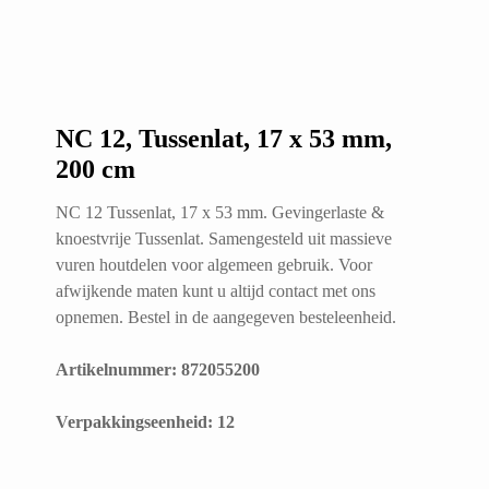
NC 12, Tussenlat, 17 x 53 mm,
200 cm
NC 12 Tussenlat, 17 x 53 mm. Gevingerlaste &
knoestvrije Tussenlat. Samengesteld uit massieve
vuren houtdelen voor algemeen gebruik. Voor
afwijkende maten kunt u altijd contact met ons
opnemen. Bestel in de aangegeven besteleenheid.
Artikelnummer: 872055200
​Verpakkingseenheid: 12