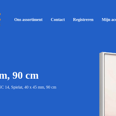
Ons assortiment
Contact
Registreren
Mijn ac
mm, 90 cm
C 14, Spielat, 40 x 45 mm, 90 cm