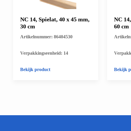
NC 14, Spielat, 40 x 45 mm,
NC 14,
30 cm
60 cm
Artikelnummer: 86404530
Artikel
​Verpakkingseenheid: 14
​Verpakk
Bekijk product
Bekijk 