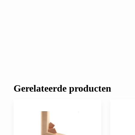
Gerelateerde producten