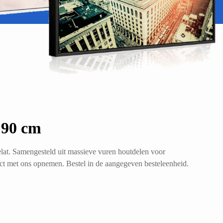
 90 cm
lat. Samengesteld uit massieve vuren houtdelen voor
act met ons opnemen. Bestel in de aangegeven besteleenheid.