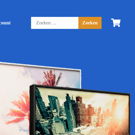
count