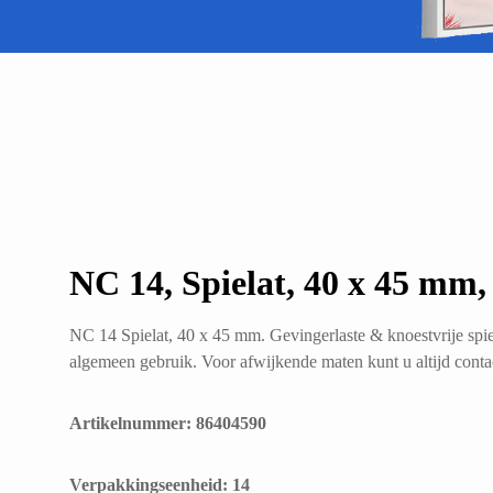
NC 14, Spielat, 40 x 45 mm,
NC 14 Spielat, 40 x 45 mm. Gevingerlaste & knoestvrije spie
algemeen gebruik. Voor afwijkende maten kunt u altijd cont
Artikelnummer: 86404590
​Verpakkingseenheid: 14