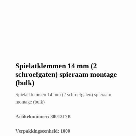
Spielatklemmen 14 mm (2
schroefgaten) spieraam montage
(bulk)
Spielatklemmen 14 mm (2 schroefgaten) spieraam
montage (bulk)
Artikelnummer: 8001317B
​Verpakkingseenheid: 1000