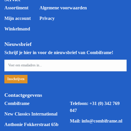
Assortiment
Algemene voorwaarden
Mijn account
Privacy
Winkelmand
Nieuwsbrief
Schrijf je hier in voor de nieuwsbrief van Combiframe!
Contactgegevens
Combiframe
Telefoon:
+31 (0) 342 769
047
New Classics International
Mail:
info@combiframe.nl
Anthonie Fokkerstraat 65b