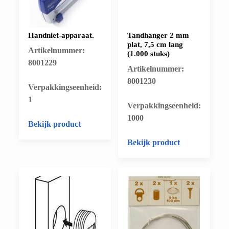
Handniet-apparaat.
Tandhanger 2 mm
plat, 7,5 cm lang
Artikelnummer:
(1.000 stuks)
8001229
Artikelnummer:
8001230
​Verpakkingseenheid:
1
​Verpakkingseenheid:
1000
Bekijk product
Bekijk product