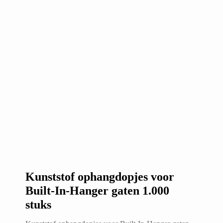
Kunststof ophangdopjes voor
Built-In-Hanger gaten 1.000
stuks