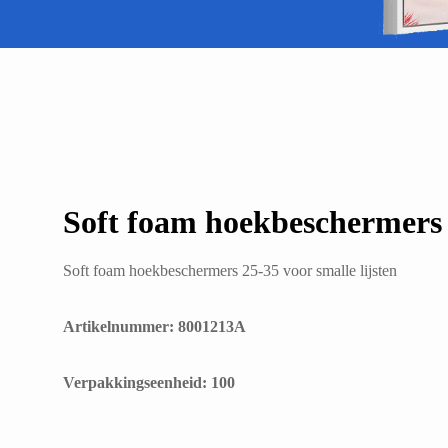
Soft foam hoekbeschermers 2
Soft foam hoekbeschermers 25-35 voor smalle lijsten
Artikelnummer: 8001213A
​Verpakkingseenheid: 100