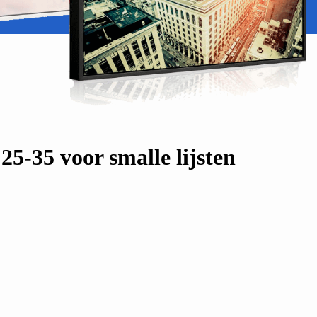
5-35 voor smalle lijsten