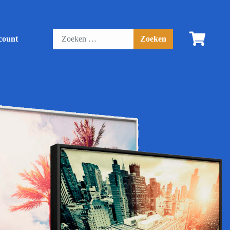
count