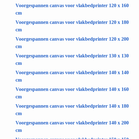
Voorgespannen canvas voor vlakbedprinter 120 x 160
cm
Voorgespannen canvas voor vlakbedprinter 120 x 180
cm
Voorgespannen canvas voor vlakbedprinter 120 x 200
cm
Voorgespannen canvas voor vlakbedprinter 130 x 130
cm
Voorgespannen canvas voor vlakbedprinter 140 x 140
cm
Voorgespannen canvas voor vlakbedprinter 140 x 160
cm
Voorgespannen canvas voor vlakbedprinter 140 x 180
cm
Voorgespannen canvas voor vlakbedprinter 140 x 200
cm