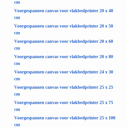
cm
Voorgespannen canvas voor vlakbedprinter 20 x 40
cm
Voorgespannen canvas voor vlakbedprinter 20 x 50
cm
Voorgespannen canvas voor vlakbedprinter 20 x 60
cm
Voorgespannen canvas voor vlakbedprinter 20 x 80
cm
Voorgespannen canvas voor vlakbedprinter 24 x 30
cm
Voorgespannen canvas voor vlakbedprinter 25 x 25
cm
Voorgespannen canvas voor vlakbedprinter 25 x 75
cm
Voorgespannen canvas voor vlakbedprinter 25 x 100
cm