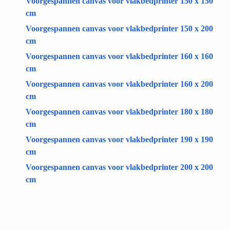
Voorgespannen canvas voor vlakbedprinter 150 x 150
cm
Voorgespannen canvas voor vlakbedprinter 150 x 200
cm
Voorgespannen canvas voor vlakbedprinter 160 x 160
cm
Voorgespannen canvas voor vlakbedprinter 160 x 200
cm
Voorgespannen canvas voor vlakbedprinter 180 x 180
cm
Voorgespannen canvas voor vlakbedprinter 190 x 190
cm
Voorgespannen canvas voor vlakbedprinter 200 x 200
cm