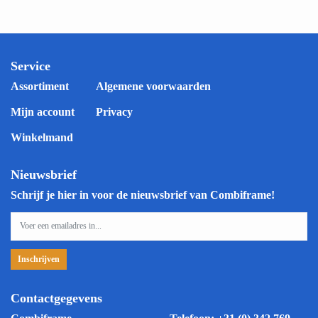
Service
Assortiment
Algemene voorwaarden
Mijn account
Privacy
Winkelmand
Nieuwsbrief
Schrijf je hier in voor de nieuwsbrief van Combiframe!
Contactgegevens