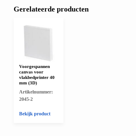
Gerelateerde producten
Voorgespannen
canvas voor
vlakbedprinter 40
mm (3D)
Artikelnummer:
2045-2
Bekijk product