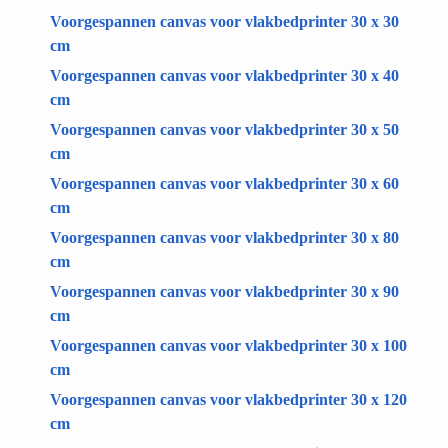
Voorgespannen canvas voor vlakbedprinter 30 x 30
cm
Voorgespannen canvas voor vlakbedprinter 30 x 40
cm
Voorgespannen canvas voor vlakbedprinter 30 x 50
cm
Voorgespannen canvas voor vlakbedprinter 30 x 60
cm
Voorgespannen canvas voor vlakbedprinter 30 x 80
cm
Voorgespannen canvas voor vlakbedprinter 30 x 90
cm
Voorgespannen canvas voor vlakbedprinter 30 x 100
cm
Voorgespannen canvas voor vlakbedprinter 30 x 120
cm