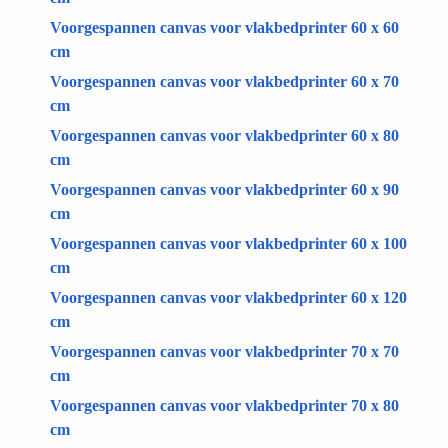
Voorgespannen canvas voor vlakbedprinter 60 x 60
cm
Voorgespannen canvas voor vlakbedprinter 60 x 70
cm
Voorgespannen canvas voor vlakbedprinter 60 x 80
cm
Voorgespannen canvas voor vlakbedprinter 60 x 90
cm
Voorgespannen canvas voor vlakbedprinter 60 x 100
cm
Voorgespannen canvas voor vlakbedprinter 60 x 120
cm
Voorgespannen canvas voor vlakbedprinter 70 x 70
cm
Voorgespannen canvas voor vlakbedprinter 70 x 80
cm