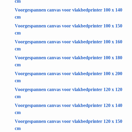
cm
Voorgespannen canvas voor vlakbedprinter 100 x 140
cm
Voorgespannen canvas voor vlakbedprinter 100 x 150
cm
Voorgespannen canvas voor vlakbedprinter 100 x 160
cm
Voorgespannen canvas voor vlakbedprinter 100 x 180
cm
Voorgespannen canvas voor vlakbedprinter 100 x 200
cm
Voorgespannen canvas voor vlakbedprinter 120 x 120
cm
Voorgespannen canvas voor vlakbedprinter 120 x 140
cm
Voorgespannen canvas voor vlakbedprinter 120 x 150
cm