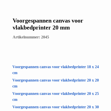
Voorgespannen canvas voor
vlakbedprinter 20 mm
Artikelnummer: 2045
Voorgespannen canvas voor vlakbedprinter 18 x 24
cm
Voorgespannen canvas voor vlakbedprinter 20 x 20
cm
Voorgespannen canvas voor vlakbedprinter 20 x 25
cm
Voorgespannen canvas voor vlakbedprinter 20 x 30