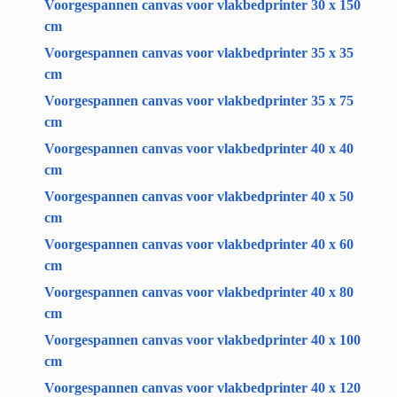
Voorgespannen canvas voor vlakbedprinter 30 x 150
cm
Voorgespannen canvas voor vlakbedprinter 35 x 35
cm
Voorgespannen canvas voor vlakbedprinter 35 x 75
cm
Voorgespannen canvas voor vlakbedprinter 40 x 40
cm
Voorgespannen canvas voor vlakbedprinter 40 x 50
cm
Voorgespannen canvas voor vlakbedprinter 40 x 60
cm
Voorgespannen canvas voor vlakbedprinter 40 x 80
cm
Voorgespannen canvas voor vlakbedprinter 40 x 100
cm
Voorgespannen canvas voor vlakbedprinter 40 x 120