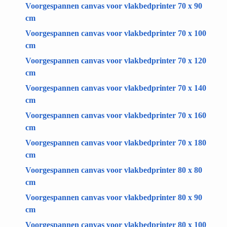
Voorgespannen canvas voor vlakbedprinter 70 x 90
cm
Voorgespannen canvas voor vlakbedprinter 70 x 100
cm
Voorgespannen canvas voor vlakbedprinter 70 x 120
cm
Voorgespannen canvas voor vlakbedprinter 70 x 140
cm
Voorgespannen canvas voor vlakbedprinter 70 x 160
cm
Voorgespannen canvas voor vlakbedprinter 70 x 180
cm
Voorgespannen canvas voor vlakbedprinter 80 x 80
cm
Voorgespannen canvas voor vlakbedprinter 80 x 90
cm
Voorgespannen canvas voor vlakbedprinter 80 x 100