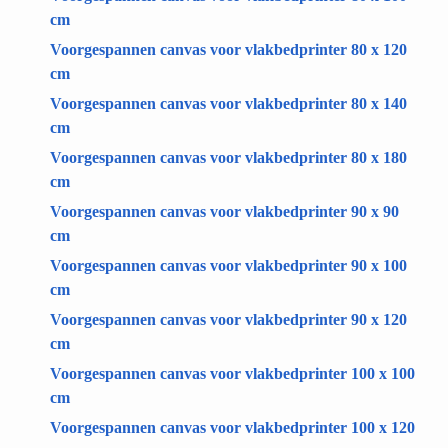
cm
Voorgespannen canvas voor vlakbedprinter 80 x 120
cm
Voorgespannen canvas voor vlakbedprinter 80 x 140
cm
Voorgespannen canvas voor vlakbedprinter 80 x 180
cm
Voorgespannen canvas voor vlakbedprinter 90 x 90
cm
Voorgespannen canvas voor vlakbedprinter 90 x 100
cm
Voorgespannen canvas voor vlakbedprinter 90 x 120
cm
Voorgespannen canvas voor vlakbedprinter 100 x 100
cm
Voorgespannen canvas voor vlakbedprinter 100 x 120