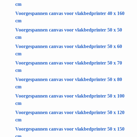
cm
Voorgespannen canvas voor vlakbedprinter 40 x 160
cm
Voorgespannen canvas voor vlakbedprinter 50 x 50
cm
Voorgespannen canvas voor vlakbedprinter 50 x 60
cm
Voorgespannen canvas voor vlakbedprinter 50 x 70
cm
Voorgespannen canvas voor vlakbedprinter 50 x 80
cm
Voorgespannen canvas voor vlakbedprinter 50 x 100
cm
Voorgespannen canvas voor vlakbedprinter 50 x 120
cm
Voorgespannen canvas voor vlakbedprinter 50 x 150
cm