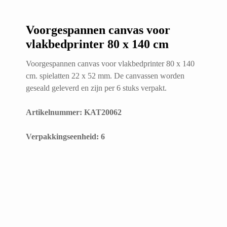
Voorgespannen canvas voor
vlakbedprinter 80 x 140 cm
Voorgespannen canvas voor vlakbedprinter 80 x 140
cm. spielatten 22 x 52 mm. De canvassen worden
geseald geleverd en zijn per 6 stuks verpakt.
Artikelnummer: KAT20062
​Verpakkingseenheid: 6