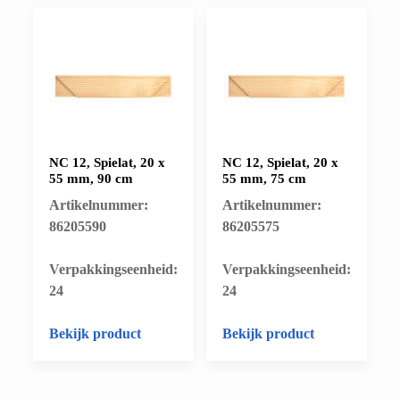
NC 12, Spielat, 20 x
NC 12, Spielat, 20 x
55 mm, 90 cm
55 mm, 75 cm
Artikelnummer:
Artikelnummer:
86205590
86205575
​Verpakkingseenheid:
​Verpakkingseenheid:
24
24
Bekijk product
Bekijk product