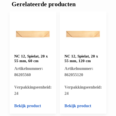
Gerelateerde producten
NC 12, Spielat, 20 x
NC 12, Spielat, 20 x
55 mm, 60 cm
55 mm, 120 cm
Artikelnummer:
Artikelnummer:
86205560
862055120
​Verpakkingseenheid:
​Verpakkingseenheid:
24
24
Bekijk product
Bekijk product