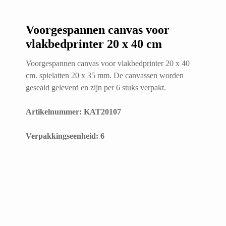
Voorgespannen canvas voor
vlakbedprinter 20 x 40 cm
Voorgespannen canvas voor vlakbedprinter 20 x 40
cm. spielatten 20 x 35 mm. De canvassen worden
geseald geleverd en zijn per 6 stuks verpakt.
Artikelnummer: KAT20107
​Verpakkingseenheid: 6