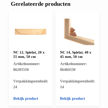
Gerelateerde producten
NC 12, Spielat, 20 x
NC 14, Spielat, 40 x
55 mm, 50 cm
45 mm, 50 cm
Artikelnummer:
Artikelnummer:
86205550
86404550
​Verpakkingseenheid:
​Verpakkingseenheid:
24
14
Bekijk product
Bekijk product