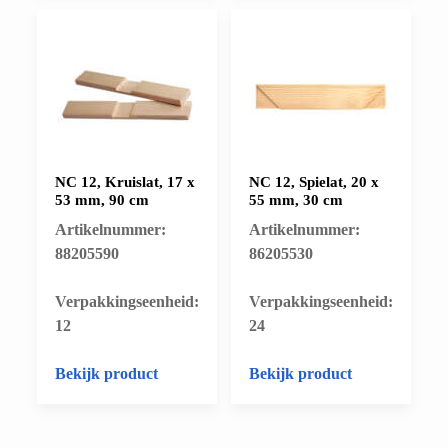
NC 12, Kruislat, 17 x
NC 12, Spielat, 20 x
53 mm, 90 cm
55 mm, 30 cm
Artikelnummer:
Artikelnummer:
88205590
86205530
​Verpakkingseenheid:
​Verpakkingseenheid:
12
24
Bekijk product
Bekijk product