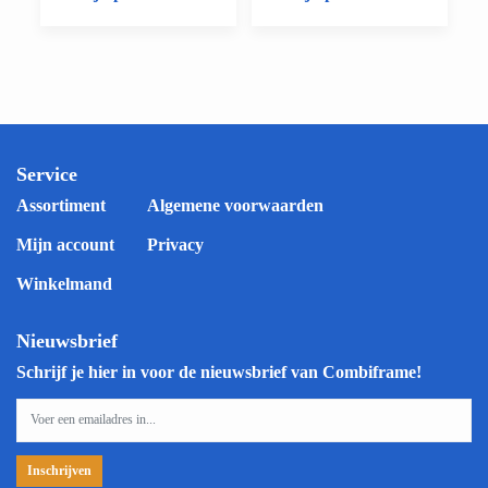
Service
Assortiment
Algemene voorwaarden
Mijn account
Privacy
Winkelmand
Nieuwsbrief
Schrijf je hier in voor de nieuwsbrief van Combiframe!