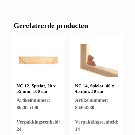
Gerelateerde producten
NC 12, Spielat, 20 x
NC 14, Spielat, 40 x
55 mm, 100 cm
45 mm, 30 cm
Artikelnummer:
Artikelnummer:
862055100
86404530
​Verpakkingseenheid:
​Verpakkingseenheid:
24
14