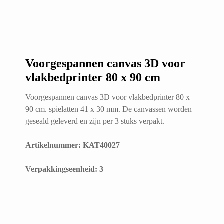
Voorgespannen canvas 3D voor
vlakbedprinter 80 x 90 cm
Voorgespannen canvas 3D voor vlakbedprinter 80 x
90 cm. spielatten 41 x 30 mm. De canvassen worden
geseald geleverd en zijn per 3 stuks verpakt.
Artikelnummer: KAT40027
​Verpakkingseenheid: 3