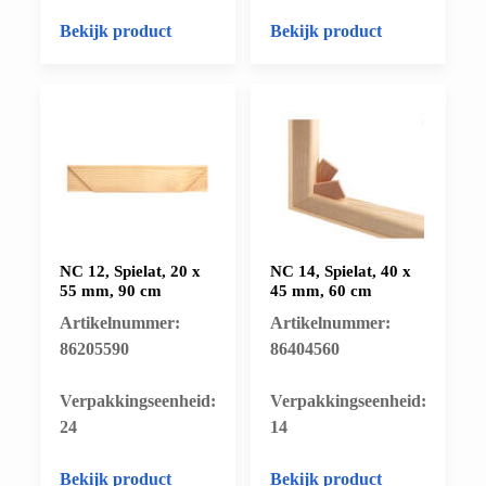
Bekijk product
Bekijk product
NC 12, Spielat, 20 x
NC 14, Spielat, 40 x
55 mm, 90 cm
45 mm, 60 cm
Artikelnummer:
Artikelnummer:
86205590
86404560
​Verpakkingseenheid:
​Verpakkingseenheid:
24
14
Bekijk product
Bekijk product