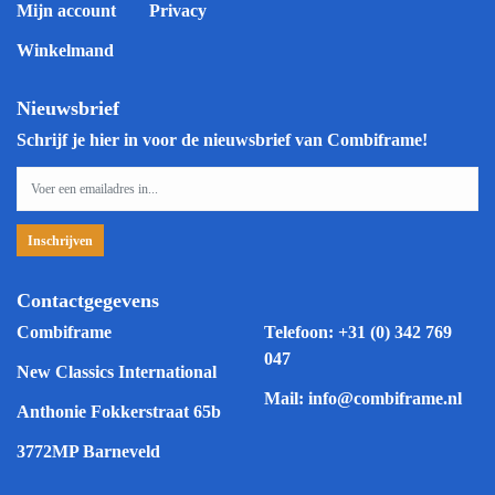
Mijn account
Privacy
Winkelmand
Nieuwsbrief
Schrijf je hier in voor de nieuwsbrief van Combiframe!
Contactgegevens
Combiframe
Telefoon:
+31 (0) 342 769
047
New Classics International
Mail:
info@combiframe.nl
Anthonie Fokkerstraat 65b
3772MP Barneveld