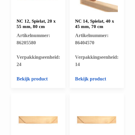
NC 12, Spielat, 20 x
NC 14, Spielat, 40 x
55 mm, 80 cm
45 mm, 70 cm
Artikelnummer:
Artikelnummer:
86205580
86404570
​Verpakkingseenheid:
​Verpakkingseenheid:
24
14
Bekijk product
Bekijk product