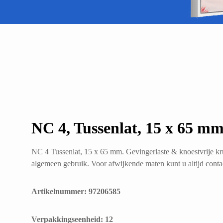
NC 4, Tussenlat, 15 x 65 mm
NC 4 Tussenlat, 15 x 65 mm. Gevingerlaste & knoestvrije kr
algemeen gebruik. Voor afwijkende maten kunt u altijd cont
Artikelnummer: 97206585
​Verpakkingseenheid: 12