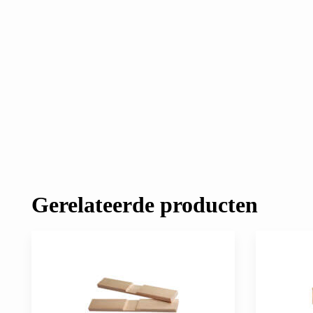
Gerelateerde producten