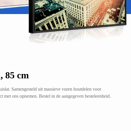
, 85 cm
uislat. Samengesteld uit massieve vuren houtdelen voor
act met ons opnemen. Bestel in de aangegeven besteleenheid.