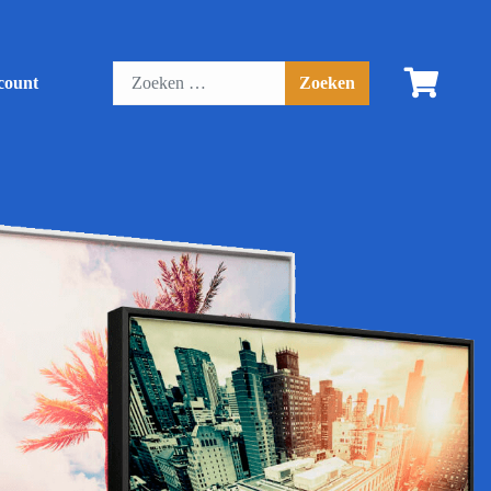
count