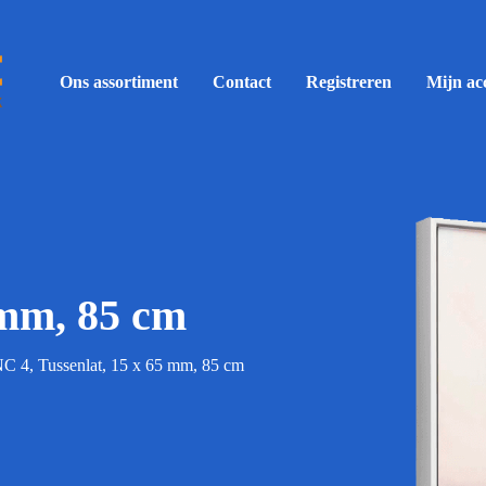
Ons assortiment
Contact
Registreren
Mijn ac
 mm, 85 cm
C 4, Tussenlat, 15 x 65 mm, 85 cm