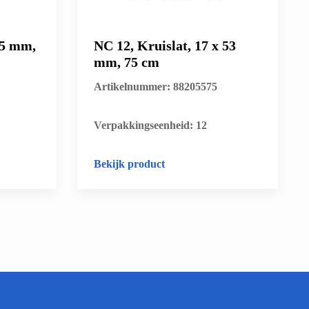
55 mm,
NC 12, Kruislat, 17 x 53
mm, 75 cm
Artikelnummer: 88205575
​Verpakkingseenheid: 12
Bekijk product