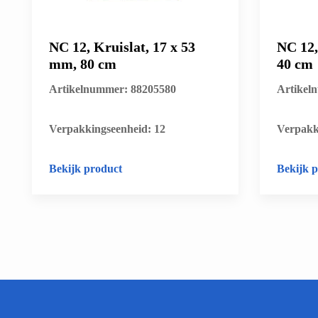
NC 12, Kruislat, 17 x 53
NC 12,
mm, 80 cm
40 cm
Artikelnummer: 88205580
Artikel
​Verpakkingseenheid: 12
​Verpakk
Bekijk product
Bekijk 