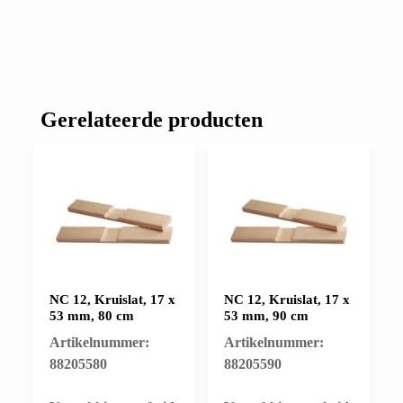
Gerelateerde producten
NC 12, Kruislat, 17 x
NC 12, Kruislat, 17 x
53 mm, 80 cm
53 mm, 90 cm
Artikelnummer:
Artikelnummer:
88205580
88205590