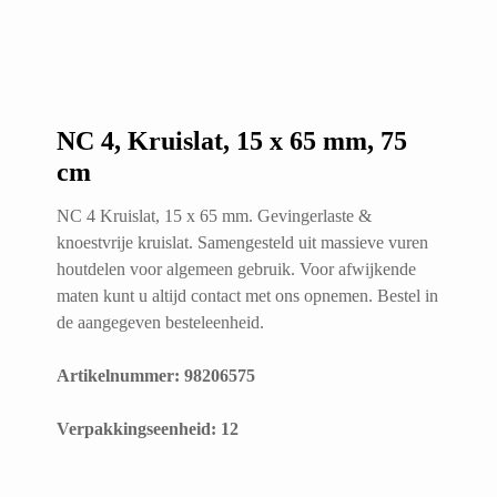
NC 4, Kruislat, 15 x 65 mm, 75
cm
NC 4 Kruislat, 15 x 65 mm. Gevingerlaste &
knoestvrije kruislat. Samengesteld uit massieve vuren
houtdelen voor algemeen gebruik. Voor afwijkende
maten kunt u altijd contact met ons opnemen. Bestel in
de aangegeven besteleenheid.
Artikelnummer: 98206575
​Verpakkingseenheid: 12