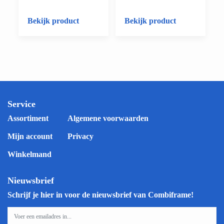
Bekijk product
Bekijk product
Service
Assortiment
Algemene voorwaarden
Mijn account
Privacy
Winkelmand
Nieuwsbrief
Schrijf je hier in voor de nieuwsbrief van Combiframe!