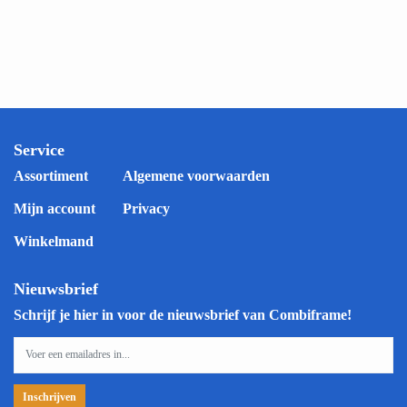
Service
Assortiment
Algemene voorwaarden
Mijn account
Privacy
Winkelmand
Nieuwsbrief
Schrijf je hier in voor de nieuwsbrief van Combiframe!