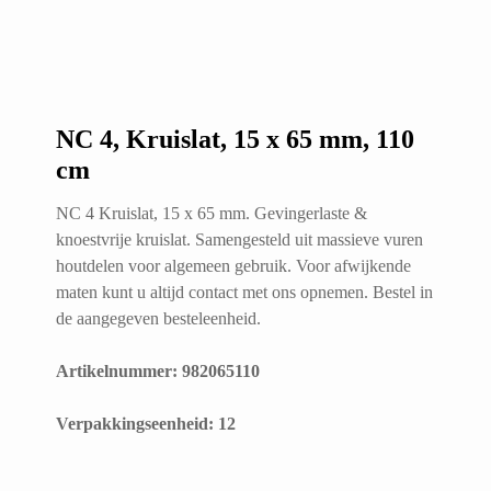
NC 4, Kruislat, 15 x 65 mm, 110
cm
NC 4 Kruislat, 15 x 65 mm. Gevingerlaste &
knoestvrije kruislat. Samengesteld uit massieve vuren
houtdelen voor algemeen gebruik. Voor afwijkende
maten kunt u altijd contact met ons opnemen. Bestel in
de aangegeven besteleenheid.
Artikelnummer: 982065110
​Verpakkingseenheid: 12