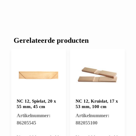
Gerelateerde producten
NC 12, Spielat, 20 x
NC 12, Kruislat, 17 x
55 mm, 45 cm
53 mm, 100 cm
Artikelnummer:
Artikelnummer:
86205545
882055100