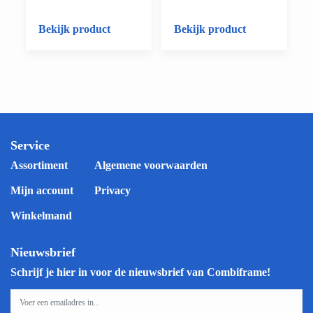
Bekijk product
Bekijk product
Service
Assortiment
Algemene voorwaarden
Mijn account
Privacy
Winkelmand
Nieuwsbrief
Schrijf je hier in voor de nieuwsbrief van Combiframe!