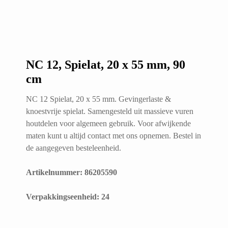
NC 12, Spielat, 20 x 55 mm, 90
cm
NC 12 Spielat, 20 x 55 mm. Gevingerlaste &
knoestvrije spielat. Samengesteld uit massieve vuren
houtdelen voor algemeen gebruik. Voor afwijkende
maten kunt u altijd contact met ons opnemen. Bestel in
de aangegeven besteleenheid.
Artikelnummer: 86205590
​Verpakkingseenheid: 24