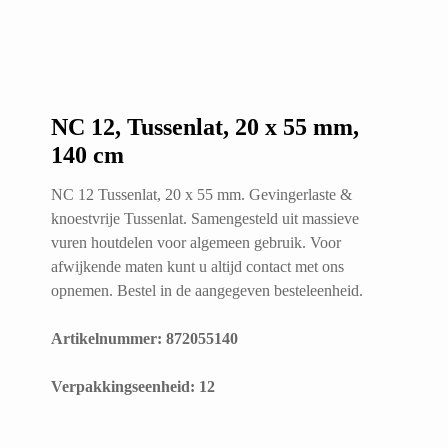
NC 12, Tussenlat, 20 x 55 mm,
140 cm
NC 12 Tussenlat, 20 x 55 mm. Gevingerlaste &
knoestvrije Tussenlat. Samengesteld uit massieve
vuren houtdelen voor algemeen gebruik. Voor
afwijkende maten kunt u altijd contact met ons
opnemen. Bestel in de aangegeven besteleenheid.
Artikelnummer: 872055140
​Verpakkingseenheid: 12