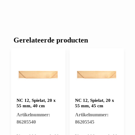
Gerelateerde producten
NC 12, Spielat, 20 x
NC 12, Spielat, 20 x
55 mm, 40 cm
55 mm, 45 cm
Artikelnummer:
Artikelnummer:
86205540
86205545