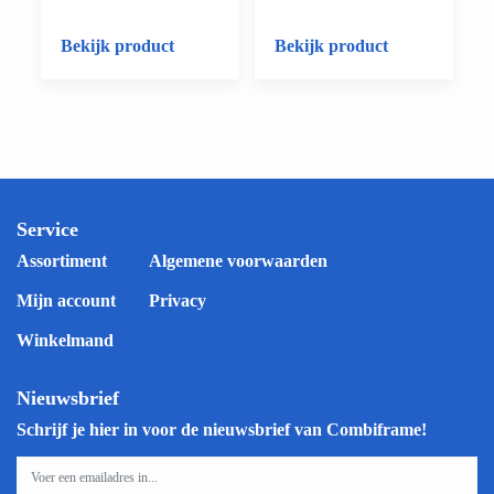
Bekijk product
Bekijk product
Service
Assortiment
Algemene voorwaarden
Mijn account
Privacy
Winkelmand
Nieuwsbrief
Schrijf je hier in voor de nieuwsbrief van Combiframe!