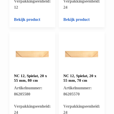
​Verpakkingseenheid:
​Verpakkingseenheid:
12
24
Bekijk product
Bekijk product
NC 12, Spielat, 20 x
NC 12, Spielat, 20 x
55 mm, 80 cm
55 mm, 70 cm
Artikelnummer:
Artikelnummer:
86205580
86205570
​Verpakkingseenheid:
​Verpakkingseenheid:
24
24