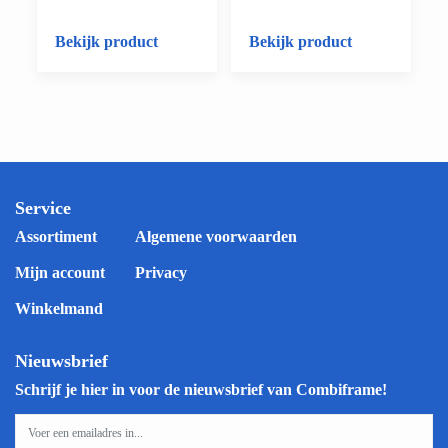
Bekijk product
Bekijk product
Service
Assortiment
Algemene voorwaarden
Mijn account
Privacy
Winkelmand
Nieuwsbrief
Schrijf je hier in voor de nieuwsbrief van Combiframe!