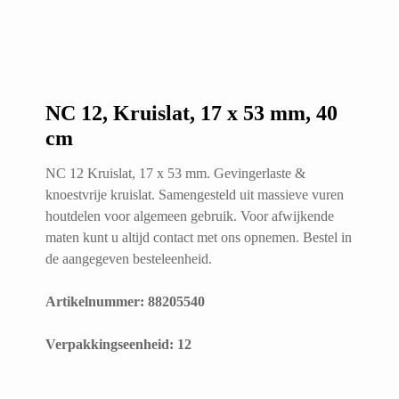
NC 12, Kruislat, 17 x 53 mm, 40
cm
NC 12 Kruislat, 17 x 53 mm. Gevingerlaste &
knoestvrije kruislat. Samengesteld uit massieve vuren
houtdelen voor algemeen gebruik. Voor afwijkende
maten kunt u altijd contact met ons opnemen. Bestel in
de aangegeven besteleenheid.
Artikelnummer: 88205540
​Verpakkingseenheid: 12