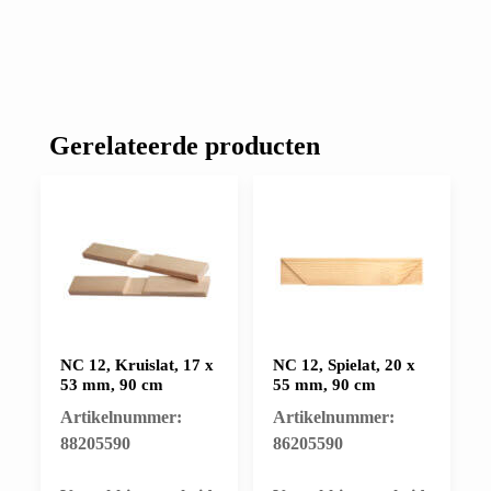
Gerelateerde producten
NC 12, Kruislat, 17 x
NC 12, Spielat, 20 x
53 mm, 90 cm
55 mm, 90 cm
Artikelnummer:
Artikelnummer:
88205590
86205590