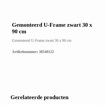
Gemonteerd U-Frame zwart 30 x
90 cm
Gemonteerd U-Frame zwart 30 x 90 cm
Artikelnummer: 38540122
Gerelateerde producten