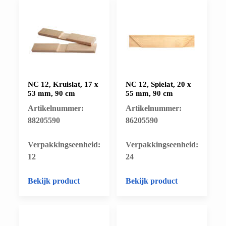
NC 12, Kruislat, 17 x
NC 12, Spielat, 20 x
53 mm, 90 cm
55 mm, 90 cm
Artikelnummer:
Artikelnummer:
88205590
86205590
​Verpakkingseenheid:
​Verpakkingseenheid:
12
24
Bekijk product
Bekijk product