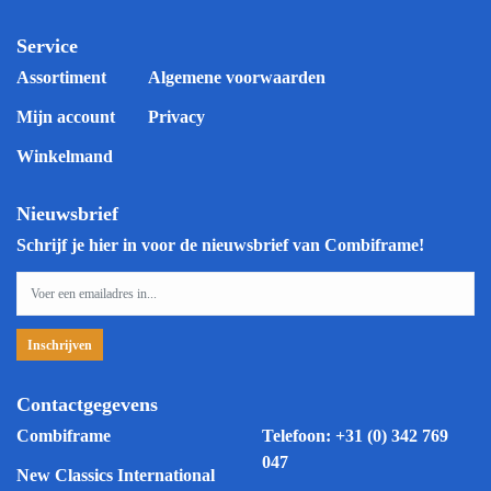
Service
Assortiment
Algemene voorwaarden
Mijn account
Privacy
Winkelmand
Nieuwsbrief
Schrijf je hier in voor de nieuwsbrief van Combiframe!
Contactgegevens
Combiframe
Telefoon:
+31 (0) 342 769
047
New Classics International