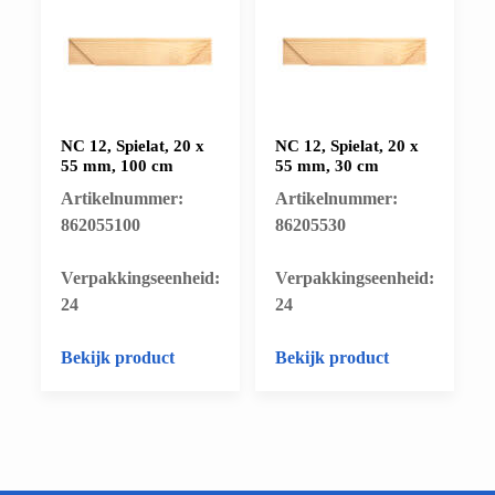
NC 12, Spielat, 20 x
NC 12, Spielat, 20 x
55 mm, 100 cm
55 mm, 30 cm
Artikelnummer:
Artikelnummer:
862055100
86205530
​Verpakkingseenheid:
​Verpakkingseenheid:
24
24
Bekijk product
Bekijk product