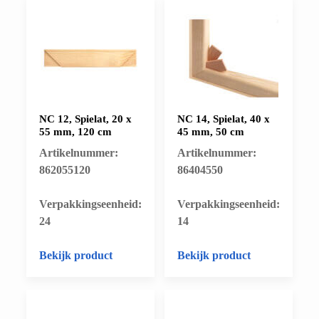
NC 12, Spielat, 20 x
NC 14, Spielat, 40 x
55 mm, 120 cm
45 mm, 50 cm
Artikelnummer:
Artikelnummer:
862055120
86404550
​Verpakkingseenheid:
​Verpakkingseenheid:
24
14
Bekijk product
Bekijk product