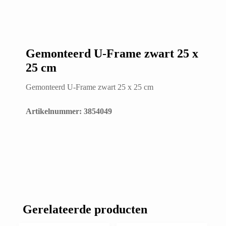
Gemonteerd U-Frame zwart 25 x
25 cm
Gemonteerd U-Frame zwart 25 x 25 cm
Artikelnummer: 3854049
Gerelateerde producten