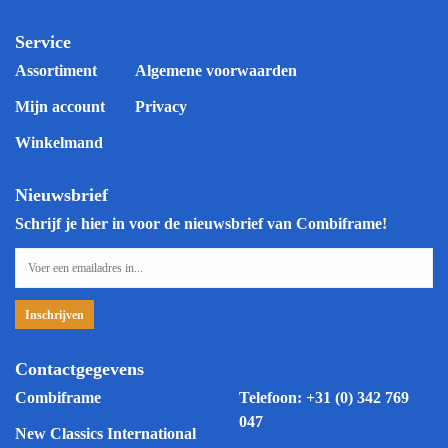
Service
Assortiment
Algemene voorwaarden
Mijn account
Privacy
Winkelmand
Nieuwsbrief
Schrijf je hier in voor de nieuwsbrief van Combiframe!
Contactgegevens
Combiframe
Telefoon:
+31 (0) 342 769
047
New Classics International