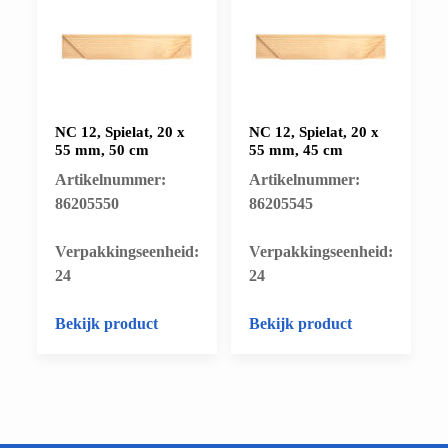
NC 12, Spielat, 20 x
NC 12, Spielat, 20 x
55 mm, 50 cm
55 mm, 45 cm
Artikelnummer:
Artikelnummer:
86205550
86205545
​Verpakkingseenheid:
​Verpakkingseenheid:
24
24
Bekijk product
Bekijk product