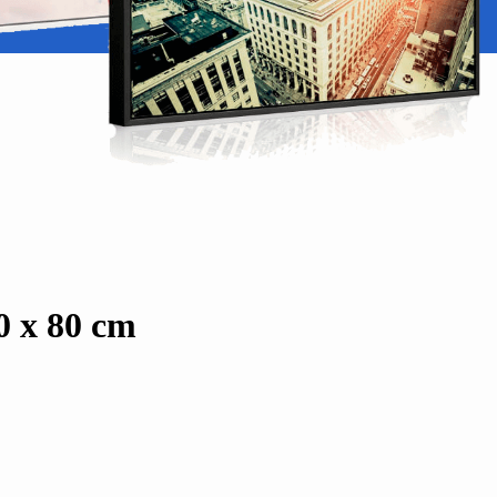
 x 80 cm