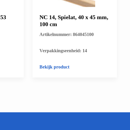
 53
NC 14, Spielat, 40 x 45 mm,
100 cm
Artikelnummer: 864045100
​Verpakkingseenheid: 14
Bekijk product