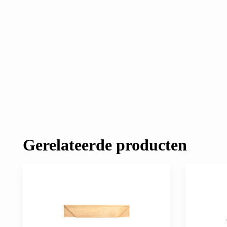
Gerelateerde producten