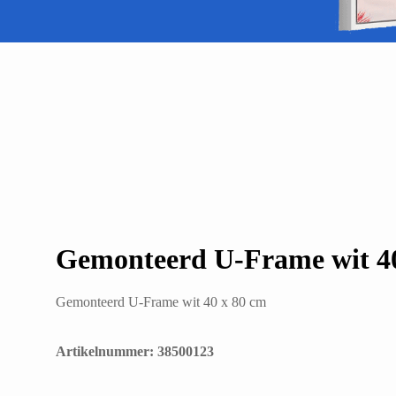
Gemonteerd U-Frame wit 40
Gemonteerd U-Frame wit 40 x 80 cm
Artikelnummer: 38500123