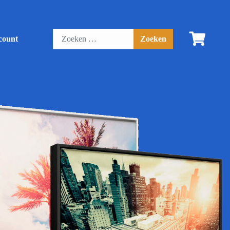
count