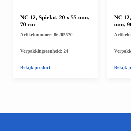
NC 12, Spielat, 20 x 55 mm,
NC 12,
70 cm
mm, 9
Artikelnummer: 86205570
Artikel
​Verpakkingseenheid: 24
​Verpakk
Bekijk product
Bekijk 