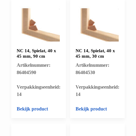
NC 14, Spielat, 40 x
NC 14, Spielat, 40 x
45 mm, 90 cm
45 mm, 30 cm
Artikelnummer:
Artikelnummer:
86404590
86404530
​Verpakkingseenheid:
​Verpakkingseenheid:
14
14
Bekijk product
Bekijk product