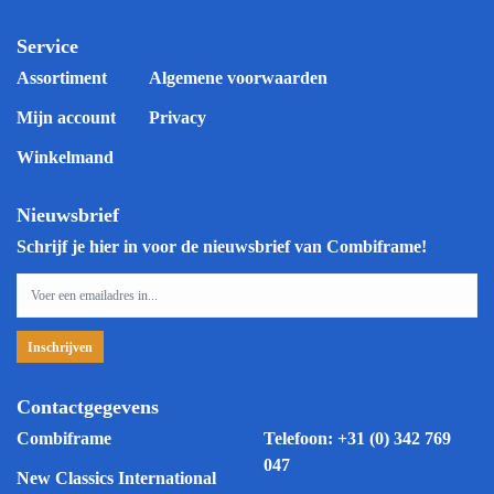
Service
Assortiment
Algemene voorwaarden
Mijn account
Privacy
Winkelmand
Nieuwsbrief
Schrijf je hier in voor de nieuwsbrief van Combiframe!
Contactgegevens
Combiframe
Telefoon:
+31 (0) 342 769
047
New Classics International