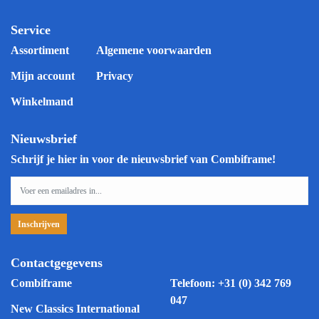
Service
Assortiment
Algemene voorwaarden
Mijn account
Privacy
Winkelmand
Nieuwsbrief
Schrijf je hier in voor de nieuwsbrief van Combiframe!
Contactgegevens
Combiframe
Telefoon:
+31 (0) 342 769
047
New Classics International