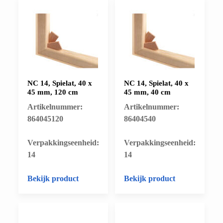
NC 14, Spielat, 40 x
NC 14, Spielat, 40 x
45 mm, 120 cm
45 mm, 40 cm
Artikelnummer:
Artikelnummer:
864045120
86404540
​Verpakkingseenheid:
​Verpakkingseenheid:
14
14
Bekijk product
Bekijk product