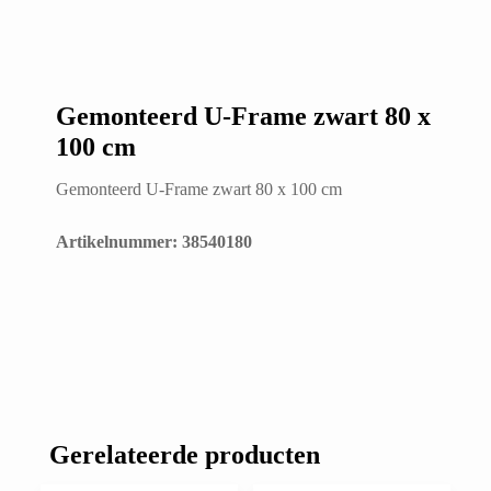
Gemonteerd U-Frame zwart 80 x
100 cm
Gemonteerd U-Frame zwart 80 x 100 cm
Artikelnummer: 38540180
Gerelateerde producten