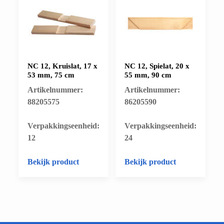
NC 12, Kruislat, 17 x
NC 12, Spielat, 20 x
53 mm, 75 cm
55 mm, 90 cm
Artikelnummer:
Artikelnummer:
88205575
86205590
​Verpakkingseenheid:
​Verpakkingseenheid:
12
24
Bekijk product
Bekijk product