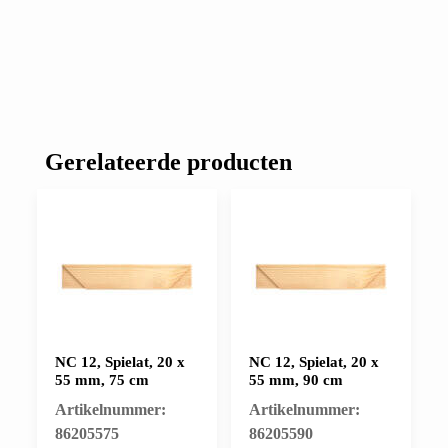
Gerelateerde producten
NC 12, Spielat, 20 x
NC 12, Spielat, 20 x
55 mm, 75 cm
55 mm, 90 cm
Artikelnummer:
Artikelnummer:
86205575
86205590