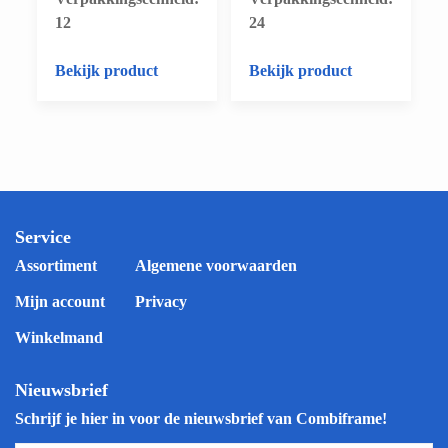
12
24
Bekijk product
Bekijk product
Service
Assortiment
Algemene voorwaarden
Mijn account
Privacy
Winkelmand
Nieuwsbrief
Schrijf je hier in voor de nieuwsbrief van Combiframe!