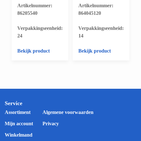
Artikelnummer:
Artikelnummer:
86205540
864045120
​Verpakkingseenheid:
​Verpakkingseenheid:
24
14
Bekijk product
Bekijk product
Service
Assortiment
Algemene voorwaarden
Mijn account
Privacy
Winkelmand