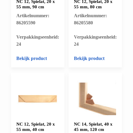
NC 12, Spielat, 20 x
NC 12, Spielat, 20 x
55 mm, 90 cm
55 mm, 80 cm
Artikelnummer:
Artikelnummer:
86205590
86205580
​Verpakkingseenheid:
​Verpakkingseenheid:
24
24
Bekijk product
Bekijk product
NC 12, Spielat, 20 x
NC 14, Spielat, 40 x
55 mm, 40 cm
45 mm, 120 cm