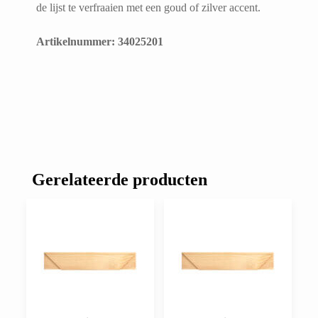
de lijst te verfraaien met een goud of zilver accent.
Artikelnummer: 34025201
Gerelateerde producten