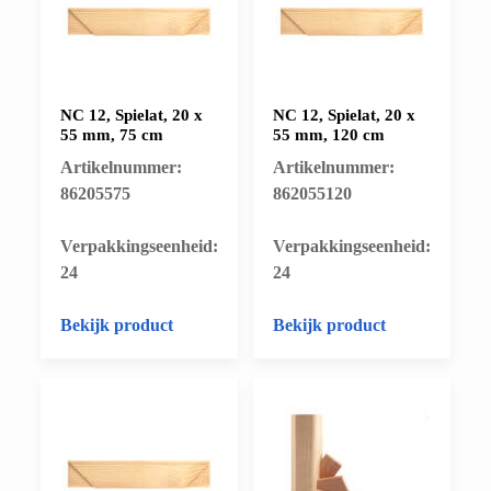
NC 12, Spielat, 20 x
NC 12, Spielat, 20 x
55 mm, 75 cm
55 mm, 120 cm
Artikelnummer:
Artikelnummer:
86205575
862055120
​Verpakkingseenheid:
​Verpakkingseenheid:
24
24
Bekijk product
Bekijk product