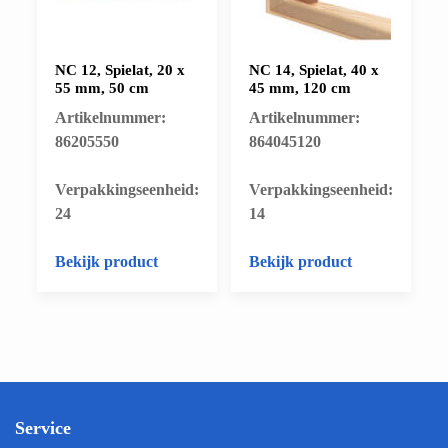
NC 12, Spielat, 20 x
NC 14, Spielat, 40 x
55 mm, 50 cm
45 mm, 120 cm
Artikelnummer:
Artikelnummer:
86205550
864045120
​Verpakkingseenheid:
​Verpakkingseenheid:
24
14
Bekijk product
Bekijk product
Service