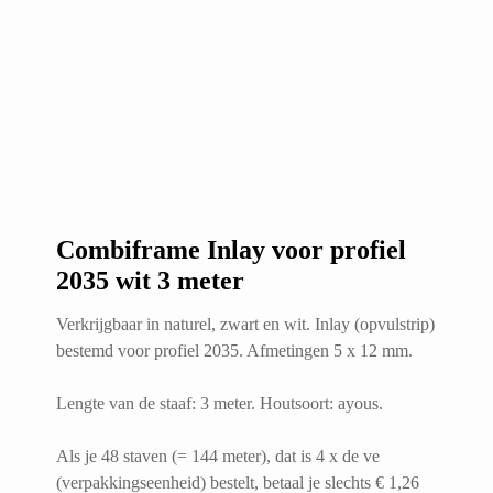
Combiframe Inlay voor profiel
2035 wit 3 meter
Verkrijgbaar in naturel, zwart en wit. Inlay (opvulstrip)
bestemd voor profiel 2035. Afmetingen 5 x 12 mm.
Lengte van de staaf: 3 meter. Houtsoort: ayous.
Als je 48 staven (= 144 meter), dat is 4 x de ve
(verpakkingseenheid) bestelt, betaal je slechts € 1,26