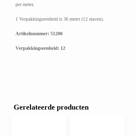
per meter.
1 Verpakkingseenheid is 36 meter (12 staven).
Artikelnummer: 51200
​Verpakkingseenheid: 12
Gerelateerde producten