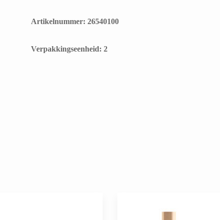
Artikelnummer: 26540100
​Verpakkingseenheid: 2