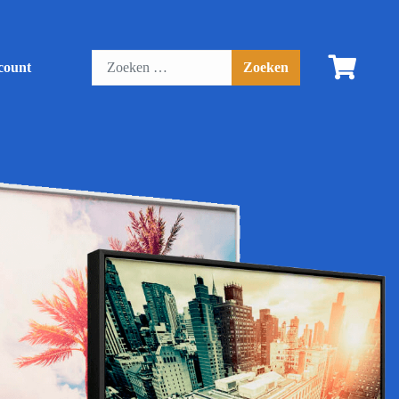
count