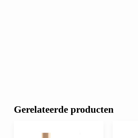
Gerelateerde producten