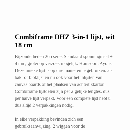
Combiframe DHZ 3-in-1 lijst, wit
18 cm
Bijzonderheden 265 serie: Standaard sponningmaat +
4 mm, groter op verzoek mogelijk. Houtsoort: Ayous.
Deze unieke lijst is op drie manieren te gebruiken: als
bak- of bloklijst en nu ook voor het inlijsten van
canvas boards of het plaatsen van achtertikkarton.
Combiframe lijstdelen zijn per 2 gelijke lengtes, dus
per halve lijst verpakt. Voor een complete lijst hebt u
dus altijd 2 verpakkingen nodig.
In elke verpakking bevinden zich een
gebruiksaanwijzing, 2 wiggen voor de