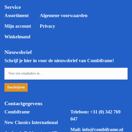
Service
Assortiment
Algemene voorwaarden
Mijn account
Privacy
Winkelmand
Nieuwsbrief
Schrijf je hier in voor de nieuwsbrief van Combiframe!
Contactgegevens
Combiframe
Telefoon:
+31 (0) 342 769
047
New Classics International
Mail:
info@combiframe.nl