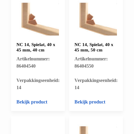
NC 14, Spielat, 40 x
NC 14, Spielat, 40 x
45 mm, 40 cm
45 mm, 50 cm
Artikelnummer:
Artikelnummer:
86404540
86404550
​Verpakkingseenheid:
​Verpakkingseenheid:
14
14
Bekijk product
Bekijk product