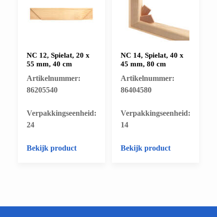
NC 12, Spielat, 20 x
NC 14, Spielat, 40 x
55 mm, 40 cm
45 mm, 80 cm
Artikelnummer:
Artikelnummer:
86205540
86404580
​Verpakkingseenheid:
​Verpakkingseenheid:
24
14
Bekijk product
Bekijk product