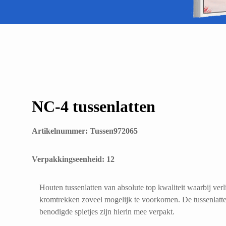
NC-4 tussenlatten
Artikelnummer: Tussen972065
​Verpakkingseenheid: 12
Houten tussenlatten van absolute top kwaliteit waarbij ver
kromtrekken zoveel mogelijk te voorkomen. De tussenlatten
benodigde spietjes zijn hierin mee verpakt.