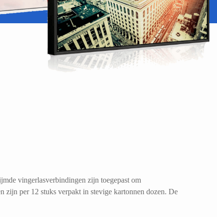
lijmde vingerlasverbindingen zijn toegepast om
 zijn per 12 stuks verpakt in stevige kartonnen dozen. De