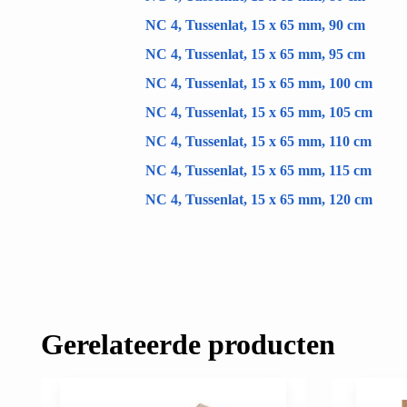
NC 4, Tussenlat, 15 x 65 mm, 90 cm
NC 4, Tussenlat, 15 x 65 mm, 95 cm
NC 4, Tussenlat, 15 x 65 mm, 100 cm
NC 4, Tussenlat, 15 x 65 mm, 105 cm
NC 4, Tussenlat, 15 x 65 mm, 110 cm
NC 4, Tussenlat, 15 x 65 mm, 115 cm
NC 4, Tussenlat, 15 x 65 mm, 120 cm
Gerelateerde producten