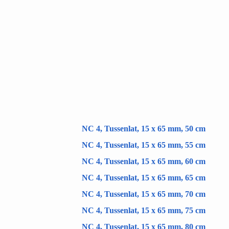
NC 4, Tussenlat, 15 x 65 mm, 50 cm
NC 4, Tussenlat, 15 x 65 mm, 55 cm
NC 4, Tussenlat, 15 x 65 mm, 60 cm
NC 4, Tussenlat, 15 x 65 mm, 65 cm
NC 4, Tussenlat, 15 x 65 mm, 70 cm
NC 4, Tussenlat, 15 x 65 mm, 75 cm
NC 4, Tussenlat, 15 x 65 mm, 80 cm