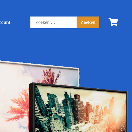
count