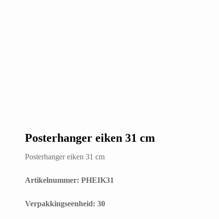
Posterhanger eiken 31 cm
Posterhanger eiken 31 cm
Artikelnummer: PHEIK31
​Verpakkingseenheid: 30