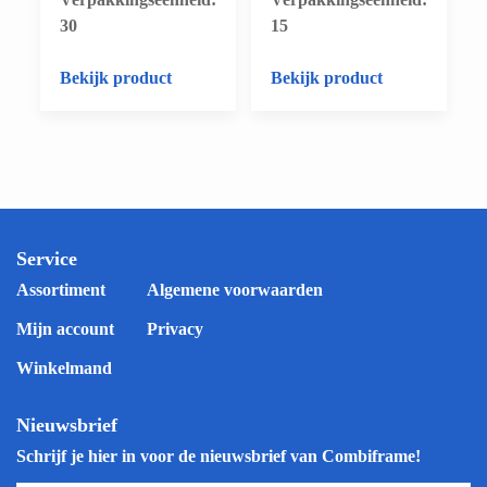
30
15
Bekijk product
Bekijk product
Service
Assortiment
Algemene voorwaarden
Mijn account
Privacy
Winkelmand
Nieuwsbrief
Schrijf je hier in voor de nieuwsbrief van Combiframe!