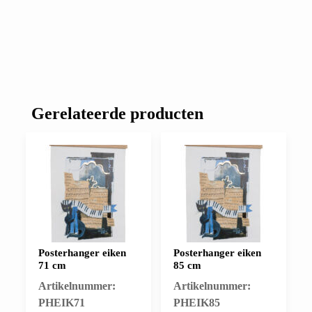
Gerelateerde producten
Posterhanger eiken
Posterhanger eiken
71 cm
85 cm
Artikelnummer:
Artikelnummer:
PHEIK71
PHEIK85