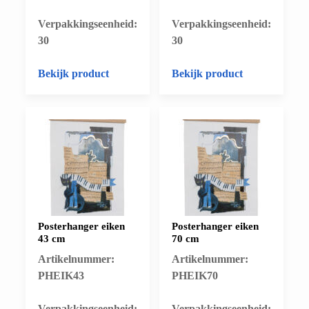
​Verpakkingseenheid:
​Verpakkingseenheid:
30
30
Bekijk product
Bekijk product
Posterhanger eiken
Posterhanger eiken
43 cm
70 cm
Artikelnummer:
Artikelnummer:
PHEIK43
PHEIK70
​Verpakkingseenheid:
​Verpakkingseenheid: