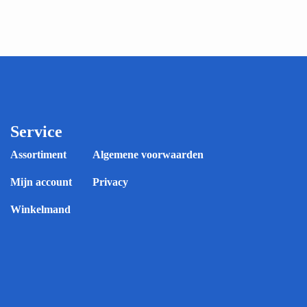
Service
Assortiment
Algemene voorwaarden
Mijn account
Privacy
Winkelmand