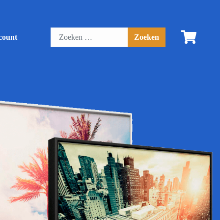
count