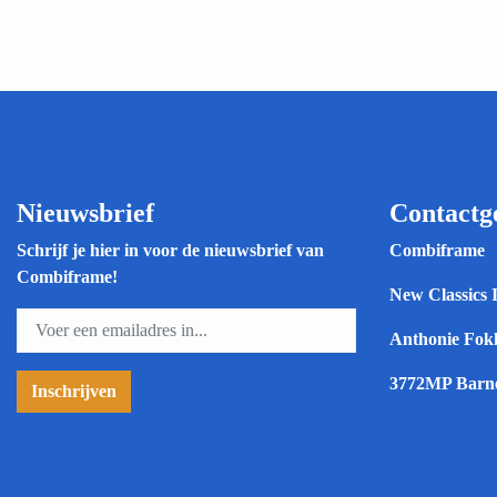
Nieuwsbrief
Contactg
Schrijf je hier in voor de nieuwsbrief van
Combiframe
Combiframe!
New Classics 
Anthonie Fokk
3772MP Barn