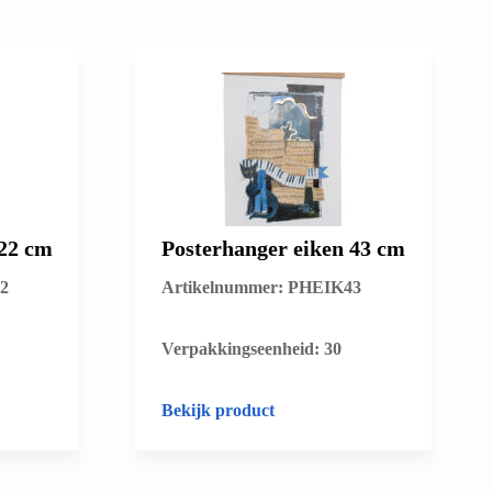
 22 cm
Posterhanger eiken 43 cm
2
Artikelnummer: PHEIK43
​Verpakkingseenheid: 30
Bekijk product