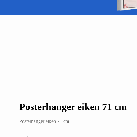
Posterhanger eiken 71 cm
Posterhanger eiken 71 cm