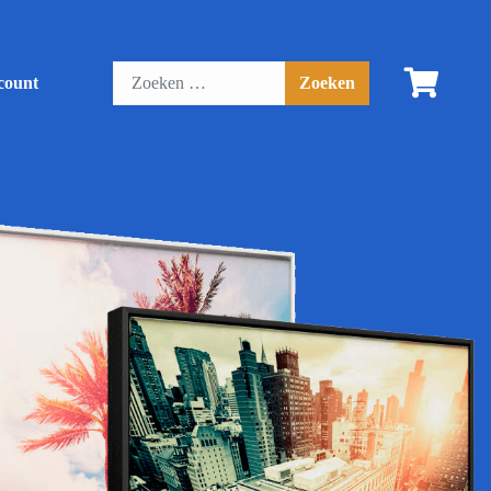
count