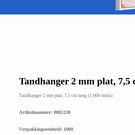
Tandhanger 2 mm plat, 7,5 c
Tandhanger 2 mm plat, 7,5 cm lang (1.000 stuks)
Artikelnummer: 8001230
​Verpakkingseenheid: 1000