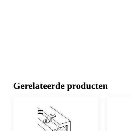
Gerelateerde producten