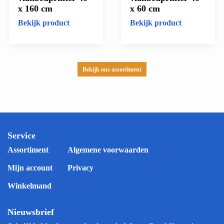
x 160 cm
x 60 cm
Bekijk product
Bekijk product
Bekijk ons assortiment
Service
Assortiment
Algemene voorwaarden
Mijn account
Privacy
Winkelmand
Nieuwsbrief