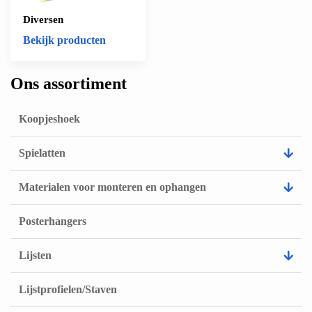
Diversen
Bekijk producten
Ons assortiment
Koopjeshoek
Spielatten
Materialen voor monteren en ophangen
Posterhangers
Lijsten
Lijstprofielen/Staven