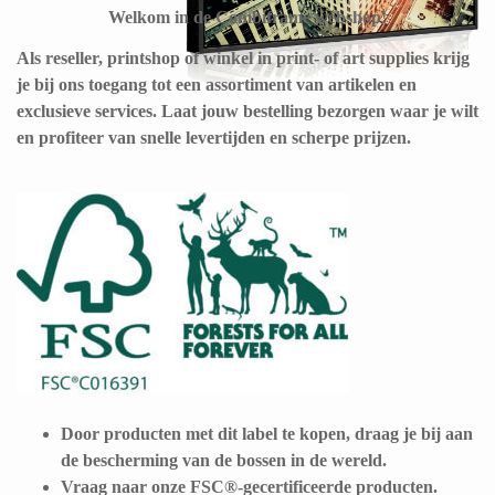
Welkom in de Combiframe webshop!
Als reseller, printshop of winkel in print- of art supplies krijg
je bij ons toegang tot een assortiment van artikelen en
exclusieve services. Laat jouw bestelling bezorgen waar je wilt
en profiteer van snelle levertijden en scherpe prijzen.
Door producten met dit label te kopen, draag je bij aan
de bescherming van de bossen in de wereld.
Vraag naar onze FSC®-gecertificeerde producten.