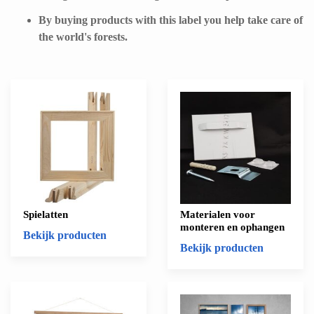
By buying products with this label you help take care of
the world's forests.
Spielatten
Materialen voor
monteren en ophangen
Bekijk producten
Bekijk producten