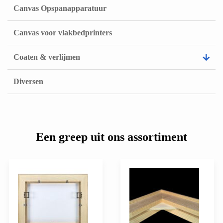
Canvas Opspanapparatuur
Canvas voor vlakbedprinters
Coaten & verlijmen
Diversen
Een greep uit ons assortiment