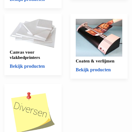
Canvas voor
vlakbedprinters
Coaten & verlijmen
Bekijk producten
Bekijk producten