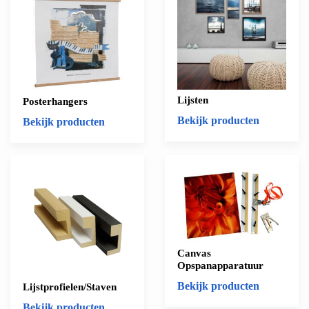
Lijsten
Posterhangers
Bekijk producten
Bekijk producten
Canvas
Opspanapparatuur
Bekijk producten
Lijstprofielen/Staven
Bekijk producten