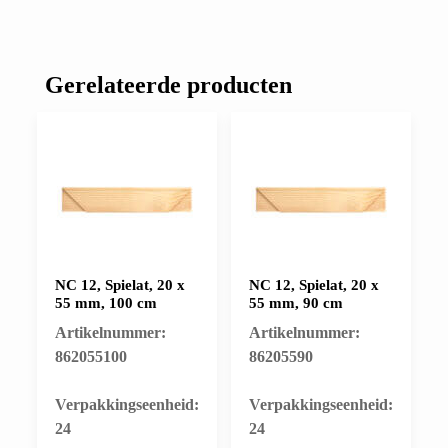
Gerelateerde producten
NC 12, Spielat, 20 x
NC 12, Spielat, 20 x
55 mm, 100 cm
55 mm, 90 cm
Artikelnummer:
Artikelnummer:
862055100
86205590
​Verpakkingseenheid:
​Verpakkingseenheid:
24
24