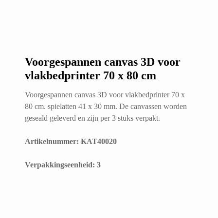
Voorgespannen canvas 3D voor
vlakbedprinter 70 x 80 cm
Voorgespannen canvas 3D voor vlakbedprinter 70 x
80 cm. spielatten 41 x 30 mm. De canvassen worden
geseald geleverd en zijn per 3 stuks verpakt.
Artikelnummer: KAT40020
​Verpakkingseenheid: 3