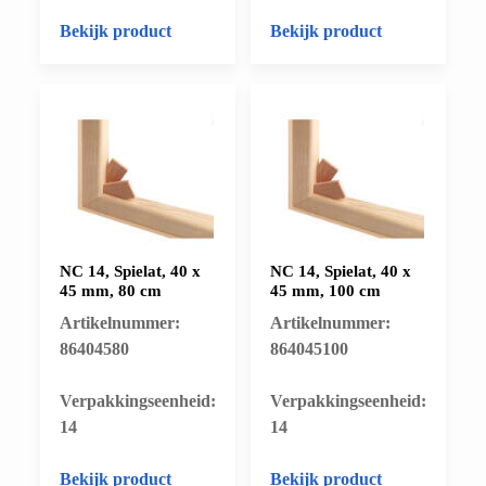
Bekijk product
Bekijk product
NC 14, Spielat, 40 x
NC 14, Spielat, 40 x
45 mm, 80 cm
45 mm, 100 cm
Artikelnummer:
Artikelnummer:
86404580
864045100
​Verpakkingseenheid:
​Verpakkingseenheid:
14
14
Bekijk product
Bekijk product