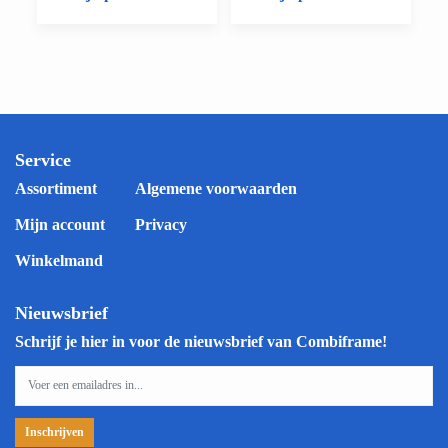
Service
Assortiment
Algemene voorwaarden
Mijn account
Privacy
Winkelmand
Nieuwsbrief
Schrijf je hier in voor de nieuwsbrief van Combiframe!