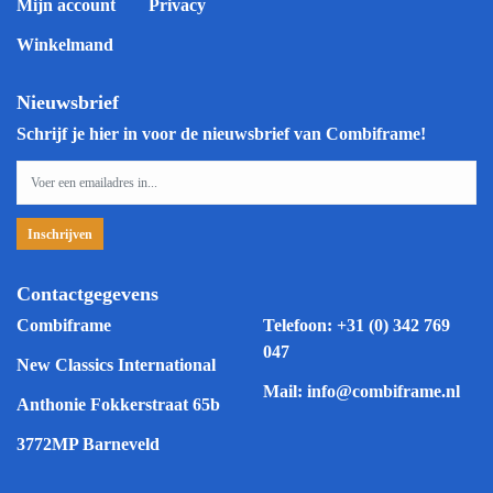
Mijn account
Privacy
Winkelmand
Nieuwsbrief
Schrijf je hier in voor de nieuwsbrief van Combiframe!
Contactgegevens
Combiframe
Telefoon:
+31 (0) 342 769
047
New Classics International
Mail:
info@combiframe.nl
Anthonie Fokkerstraat 65b
3772MP Barneveld