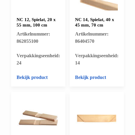
NC 12, Spielat, 20 x
NC 14, Spielat, 40 x
55 mm, 100 cm
45 mm, 70 cm
Artikelnummer:
Artikelnummer:
862055100
86404570
​Verpakkingseenheid:
​Verpakkingseenheid:
24
14
Bekijk product
Bekijk product