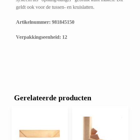
geldt ook voor de tussen- en kruislatten.
Artikelnummer: 981845150
​Verpakkingseenheid: 12
Gerelateerde producten