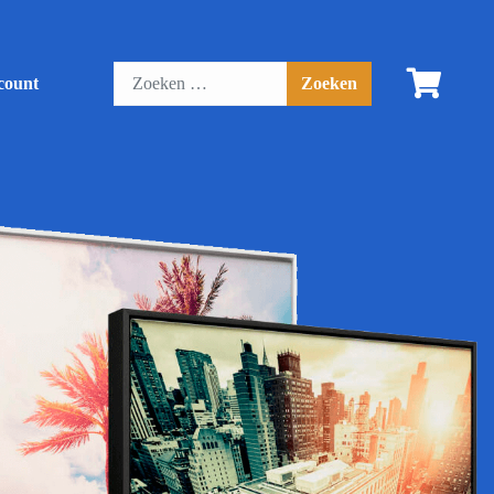
count