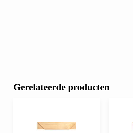
Gerelateerde producten