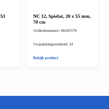
 53
NC 12, Spielat, 20 x 55 mm,
70 cm
Artikelnummer: 86205570
​Verpakkingseenheid: 24
Bekijk product