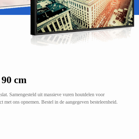
, 90 cm
slat. Samengesteld uit massieve vuren houtdelen voor
act met ons opnemen. Bestel in de aangegeven besteleenheid.