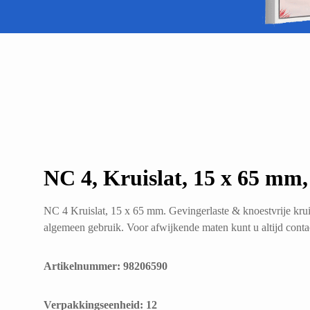
NC 4, Kruislat, 15 x 65 mm
NC 4 Kruislat, 15 x 65 mm. Gevingerlaste & knoestvrije krui
algemeen gebruik. Voor afwijkende maten kunt u altijd cont
Artikelnummer: 98206590
​Verpakkingseenheid: 12