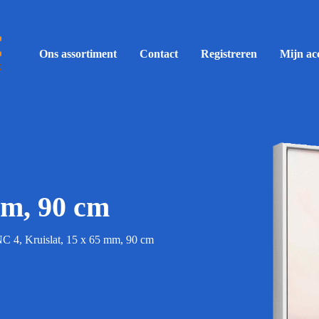
Ons assortiment
Contact
Registreren
Mijn ac
mm, 90 cm
C 4, Kruislat, 15 x 65 mm, 90 cm