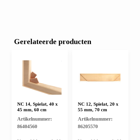
Gerelateerde producten
NC 14, Spielat, 40 x
NC 12, Spielat, 20 x
45 mm, 60 cm
55 mm, 70 cm
Artikelnummer:
Artikelnummer:
86404560
86205570