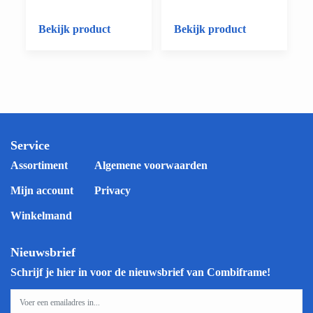
Bekijk product
Bekijk product
Service
Assortiment
Algemene voorwaarden
Mijn account
Privacy
Winkelmand
Nieuwsbrief
Schrijf je hier in voor de nieuwsbrief van Combiframe!