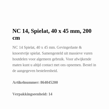
NC 14, Spielat, 40 x 45 mm, 200
cm
NC 14 Spielat, 40 x 45 mm. Gevingerlaste &
knoestvrije spielat. Samengesteld uit massieve vuren
houtdelen voor algemeen gebruik. Voor afwijkende
maten kunt u altijd contact met ons opnemen. Bestel in
de aangegeven besteleenheid.
Artikelnummer: 864045200
​Verpakkingseenheid: 14