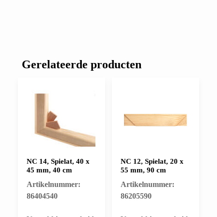
Gerelateerde producten
NC 14, Spielat, 40 x
NC 12, Spielat, 20 x
45 mm, 40 cm
55 mm, 90 cm
Artikelnummer:
Artikelnummer:
86404540
86205590