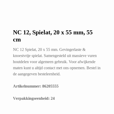
NC 12, Spielat, 20 x 55 mm, 55
cm
NC 12 Spielat, 20 x 55 mm. Gevingerlaste &
knoestvrije spielat. Samengesteld uit massieve vuren
houtdelen voor algemeen gebruik. Voor afwijkende
maten kunt u altijd contact met ons opnemen. Bestel in
de aangegeven besteleenheid.
Artikelnummer: 86205555
​Verpakkingseenheid: 24