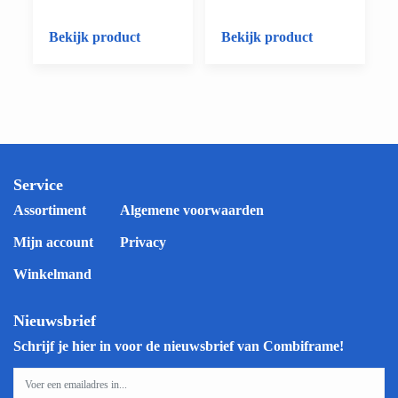
Bekijk product
Bekijk product
Service
Assortiment
Algemene voorwaarden
Mijn account
Privacy
Winkelmand
Nieuwsbrief
Schrijf je hier in voor de nieuwsbrief van Combiframe!