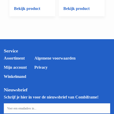
Bekijk product
Bekijk product
Service
Assortiment
Algemene voorwaarden
Mijn account
Privacy
Winkelmand
Nieuwsbrief
Schrijf je hier in voor de nieuwsbrief van Combiframe!