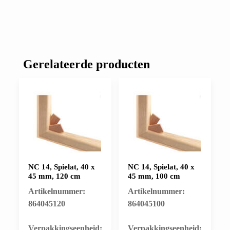
Gerelateerde producten
NC 14, Spielat, 40 x
NC 14, Spielat, 40 x
45 mm, 120 cm
45 mm, 100 cm
Artikelnummer:
Artikelnummer:
864045120
864045100
​Verpakkingseenheid:
​Verpakkingseenheid: