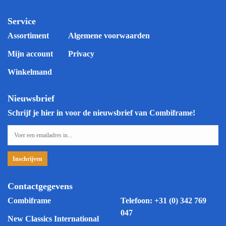
Service
Assortiment
Algemene voorwaarden
Mijn account
Privacy
Winkelmand
Nieuwsbrief
Schrijf je hier in voor de nieuwsbrief van Combiframe!
Contactgegevens
Combiframe
Telefoon:
+31 (0) 342 769
047
New Classics International