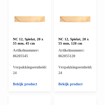
NC 12, Spielat, 20 x
NC 12, Spielat, 20 x
55 mm, 45 cm
55 mm, 120 cm
Artikelnummer:
Artikelnummer:
86205545
862055120
​Verpakkingseenheid:
​Verpakkingseenheid:
24
24
Bekijk product
Bekijk product