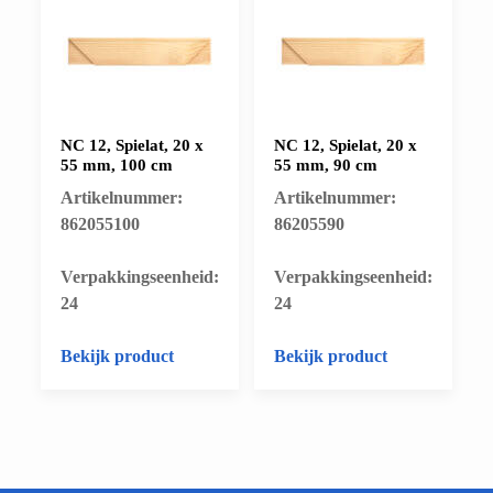
NC 12, Spielat, 20 x
NC 12, Spielat, 20 x
55 mm, 100 cm
55 mm, 90 cm
Artikelnummer:
Artikelnummer:
862055100
86205590
​Verpakkingseenheid:
​Verpakkingseenheid:
24
24
Bekijk product
Bekijk product