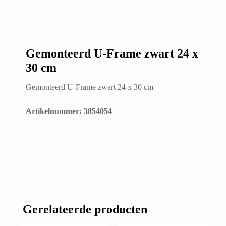
Gemonteerd U-Frame zwart 24 x
30 cm
Gemonteerd U-Frame zwart 24 x 30 cm
Artikelnummer: 3854054
Gerelateerde producten