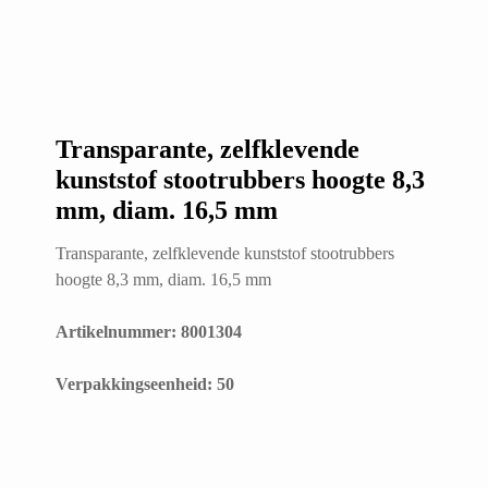
Transparante, zelfklevende
kunststof stootrubbers hoogte 8,3
mm, diam. 16,5 mm
Transparante, zelfklevende kunststof stootrubbers
hoogte 8,3 mm, diam. 16,5 mm
Artikelnummer: 8001304
​Verpakkingseenheid: 50