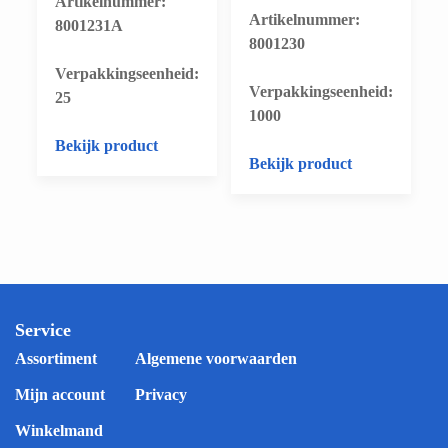
Artikelnummer:
Artikelnummer:
8001231A
8001230
​Verpakkingseenheid:
​Verpakkingseenheid:
25
1000
Bekijk product
Bekijk product
Service
Assortiment
Algemene voorwaarden
Mijn account
Privacy
Winkelmand