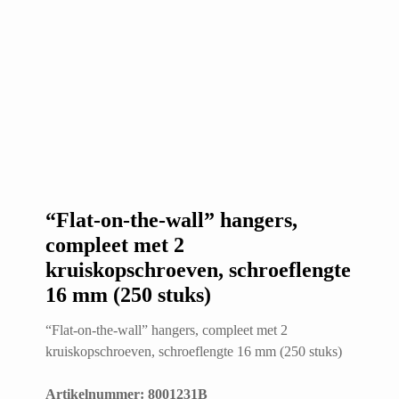
“Flat-on-the-wall” hangers,
compleet met 2
kruiskopschroeven, schroeflengte
16 mm (250 stuks)
“Flat-on-the-wall” hangers, compleet met 2
kruiskopschroeven, schroeflengte 16 mm (250 stuks)
Artikelnummer: 8001231B