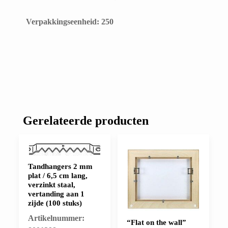
​Verpakkingseenheid: 250
Gerelateerde producten
Tandhangers 2 mm
plat / 6,5 cm lang,
verzinkt staal,
vertanding aan 1
zijde (100 stuks)
Artikelnummer:
“Flat on the wall”